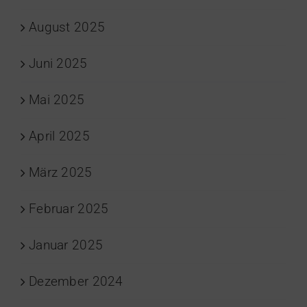
August 2025
Juni 2025
Mai 2025
April 2025
März 2025
Februar 2025
Januar 2025
Dezember 2024