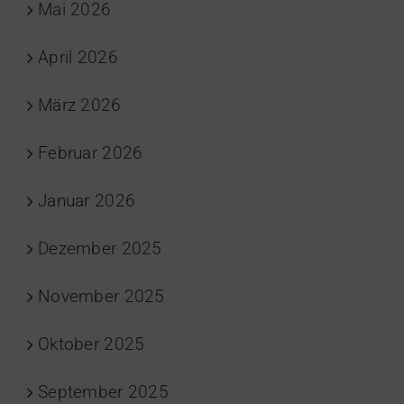
Mai 2026
April 2026
März 2026
Februar 2026
Januar 2026
Dezember 2025
November 2025
Oktober 2025
September 2025