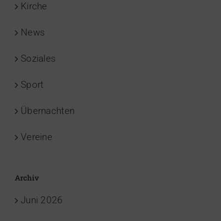
Kirche
News
Soziales
Sport
Übernachten
Vereine
Archiv
Juni 2026