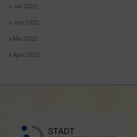
Juli 2022
Juni 2022
Mai 2022
April 2022