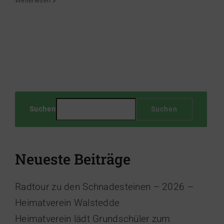
Weiterlesen
Suchen
Suchen
Neueste Beiträge
Radtour zu den Schnadesteinen – 2026 –
Heimatverein Walstedde
Heimatverein lädt Grundschüler zum