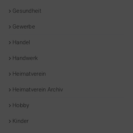
Gesundheit
Gewerbe
Handel
Handwerk
Heimatverein
Heimatverein Archiv
Hobby
Kinder