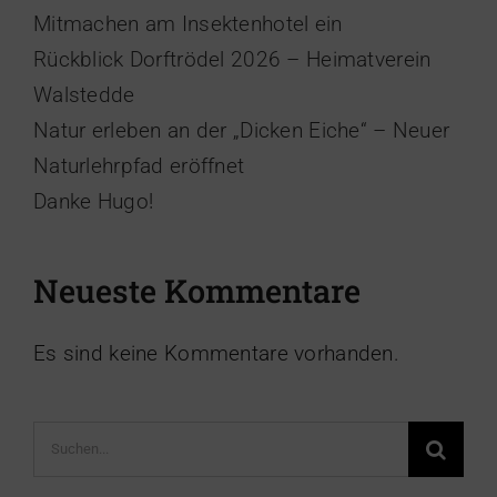
Mitmachen am Insektenhotel ein
Rückblick Dorftrödel 2026 – Heimatverein
Walstedde
Natur erleben an der „Dicken Eiche“ – Neuer
Naturlehrpfad eröffnet
Danke Hugo!
Neueste Kommentare
Es sind keine Kommentare vorhanden.
Suche
nach: