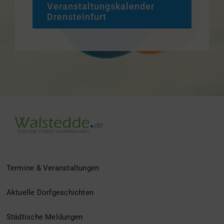
Veranstaltungskalender
Drensteinfurt
Termine & Veranstaltungen
Aktuelle Dorfgeschichten
Städtische Meldungen