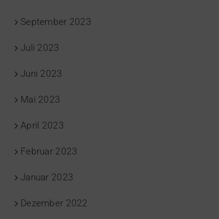
September 2023
Juli 2023
Juni 2023
Mai 2023
April 2023
Februar 2023
Januar 2023
Dezember 2022