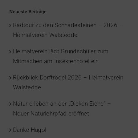
Neueste Beiträge
Radtour zu den Schnadesteinen – 2026 –
Heimatverein Walstedde
Heimatverein lädt Grundschüler zum
Mitmachen am Insektenhotel ein
Rückblick Dorftrödel 2026 – Heimatverein
Walstedde
Natur erleben an der „Dicken Eiche“ –
Neuer Naturlehrpfad eröffnet
Danke Hugo!