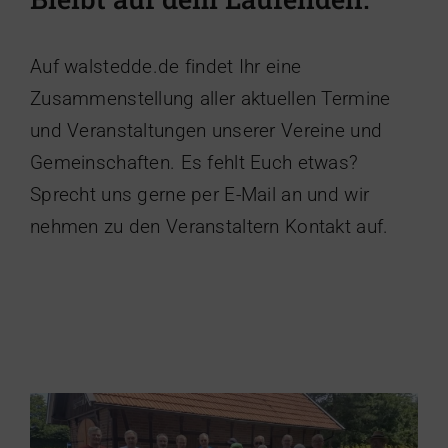
Auf walstedde.de findet Ihr eine
Zusammenstellung aller aktuellen Termine
und Veranstaltungen unserer Vereine und
Gemeinschaften. Es fehlt Euch etwas?
Sprecht uns gerne per E-Mail an und wir
nehmen zu den Veranstaltern Kontakt auf.
Radtour zu den Schnadesteinen – 2026
– Heimatverein Walstedde
Allgemein
Heimatverein