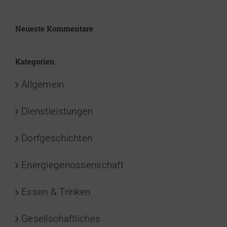
Neueste Kommentare
Kategorien
Allgemein
Dienstleistungen
Dorfgeschichten
Energiegenossenschaft
Essen & Trinken
Gesellschaftliches