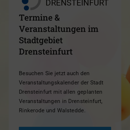
Termine &
Veranstaltungen im
Stadtgebiet
Drensteinfurt
Besuchen Sie jetzt auch den
Veranstaltungskalender der Stadt
Drensteinfurt mit allen geplanten
Veranstaltungen in Drensteinfurt,
Rinkerode und Walstedde.