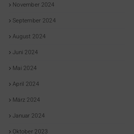
November 2024
September 2024
August 2024
Juni 2024
Mai 2024
April 2024
März 2024
Januar 2024
Oktober 2023