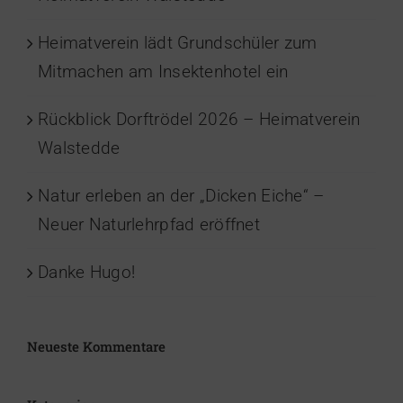
Heimatverein lädt Grundschüler zum
Mitmachen am Insektenhotel ein
Rückblick Dorftrödel 2026 – Heimatverein
Walstedde
Natur erleben an der „Dicken Eiche“ –
Neuer Naturlehrpfad eröffnet
Danke Hugo!
Neueste Kommentare