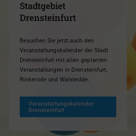
Stadtgebiet
Drensteinfurt
Besuchen Sie jetzt auch den
Veranstaltungskalender der Stadt
Drensteinfurt mit allen geplanten
Veranstaltungen in Drensteinfurt,
Rinkerode und Walstedde.
Veranstaltungskalender
Drensteinfurt