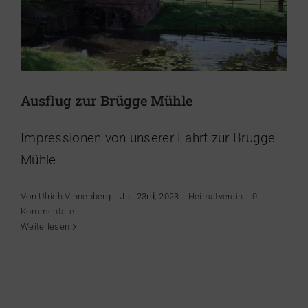
Ausflug zur Brügge Mühle
Impressionen von unserer Fahrt zur Brugge
Mühle
Von
Ulrich Vinnenberg
|
Juli 23rd, 2023
|
Heimatverein
|
0
Kommentare
Weiterlesen