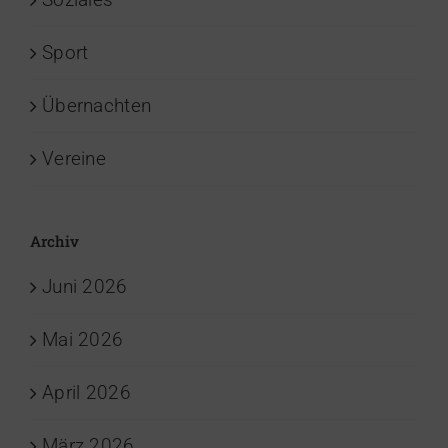
Sport
Übernachten
Vereine
Archiv
Juni 2026
Mai 2026
April 2026
März 2026