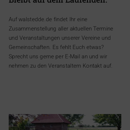
Auf walstedde.de findet Ihr eine
Zusammenstellung aller aktuellen Termine
und Veranstaltungen unserer Vereine und
Gemeinschaften. Es fehlt Euch etwas?
Sprecht uns gerne per E-Mail an und wir
nehmen zu den Veranstaltern Kontakt auf.
Ausflug zur Brügge Mühle
Heimatverein