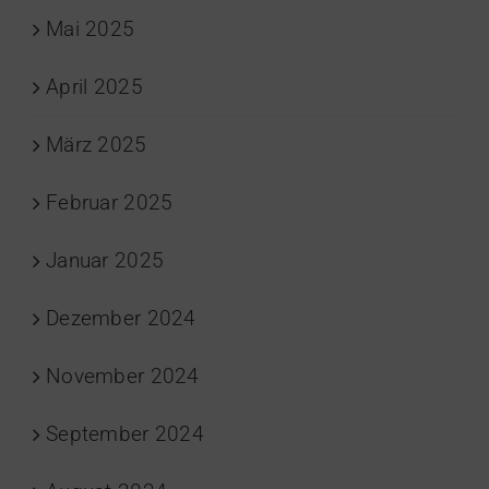
Mai 2025
April 2025
März 2025
Februar 2025
Januar 2025
Dezember 2024
November 2024
September 2024