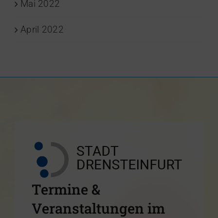
Mai 2022
April 2022
Termine &
Veranstaltungen im