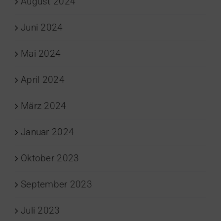
August 2024
Juni 2024
Mai 2024
April 2024
März 2024
Januar 2024
Oktober 2023
September 2023
Juli 2023