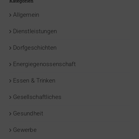
Kategorien
Allgemein
Dienstleistungen
Dorfgeschichten
Energiegenossenschaft
Essen & Trinken
Gesellschaftliches
Gesundheit
Gewerbe