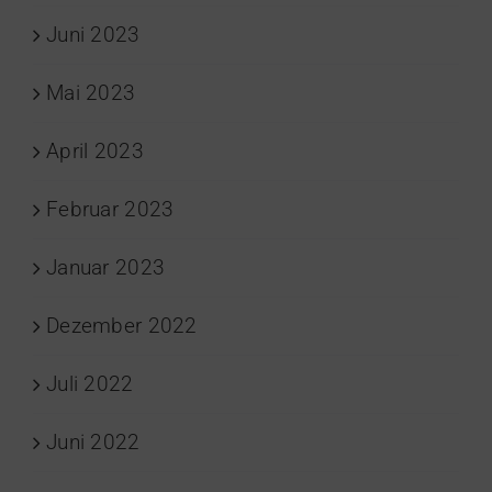
Juni 2023
Mai 2023
April 2023
Februar 2023
Januar 2023
Dezember 2022
Juli 2022
Juni 2022