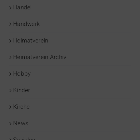
Handel
Handwerk
Heimatverein
Heimatverein Archiv
Hobby
Kinder
Kirche
News
Soziales