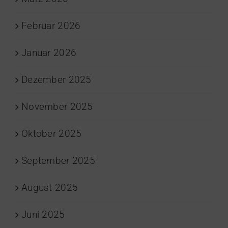
Februar 2026
Januar 2026
Dezember 2025
November 2025
Oktober 2025
September 2025
August 2025
Juni 2025