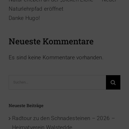
Naturlehrpfad eröffnet
Danke Hugo!
Neueste Kommentare
Es sind keine Kommentare vorhanden.
Suche
nach:
Neueste Beiträge
Radtour zu den Schnadesteinen – 2026 –
Heimatverein Walstedde