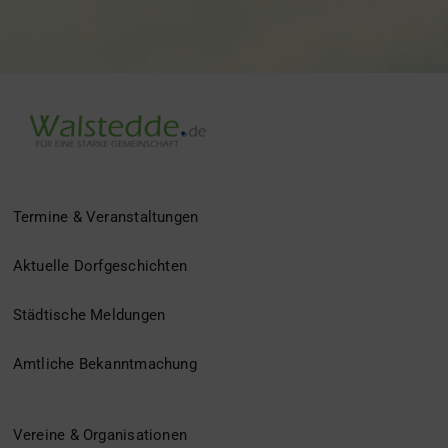
Termine & Veranstaltungen
Aktuelle Dorfgeschichten
Städtische Meldungen
Amtliche Bekanntmachung
Vereine & Organisationen