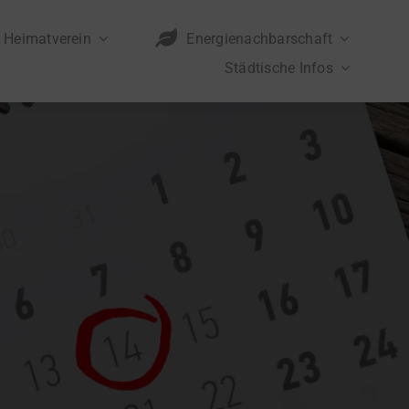
Heimatverein
Energienachbarschaft
Städtische Infos