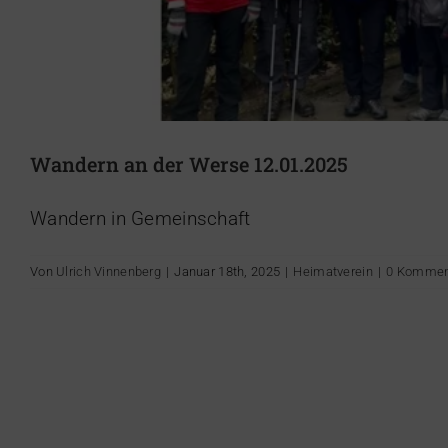
Wandern an der Werse 12.01.2025
Wandern in Gemeinschaft
Von
Ulrich Vinnenberg
|
Januar 18th, 2025
|
Heimatverein
|
0 Kommen