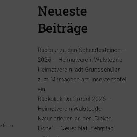
Neueste
Beiträge
Radtour zu den Schnadesteinen –
2026 – Heimatverein Walstedde
Heimatverein lädt Grundschüler
zum Mitmachen am Insektenhotel
ein
Rückblick Dorftrödel 2026 –
Heimatverein Walstedde
Natur erleben an der „Dicken
erlesen
Eiche“ – Neuer Naturlehrpfad