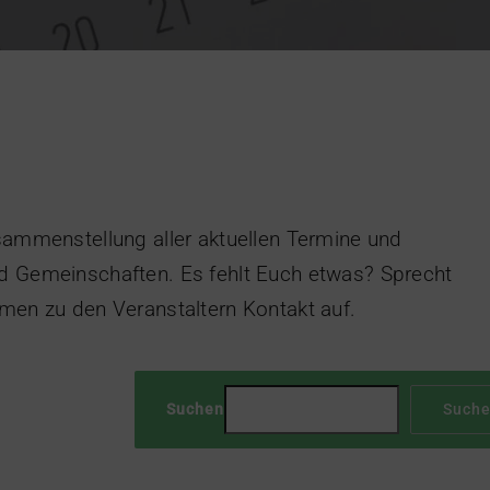
usammenstellung aller aktuellen Termine und
d Gemeinschaften. Es fehlt Euch etwas? Sprecht
hmen zu den Veranstaltern Kontakt auf.
Suchen
Such