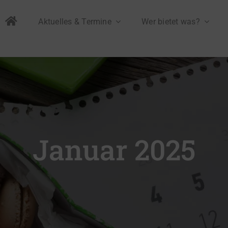
Aktuelles & Termine
Wer bietet was?
Januar 2025