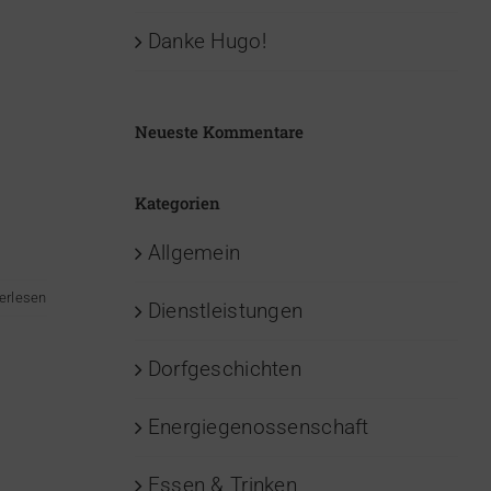
Danke Hugo!
Neueste Kommentare
Kategorien
Allgemein
erlesen
Dienstleistungen
Dorfgeschichten
Energiegenossenschaft
Essen & Trinken