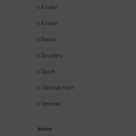
Kinder
Kirche
News
Soziales
Sport
Übernachten
Vereine
Archiv