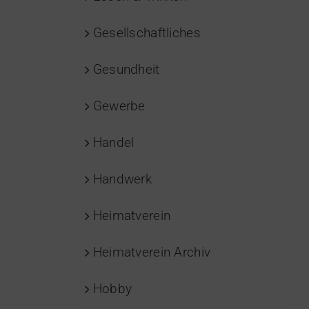
Gesellschaftliches
Gesundheit
Gewerbe
Handel
Handwerk
Heimatverein
Heimatverein Archiv
Hobby