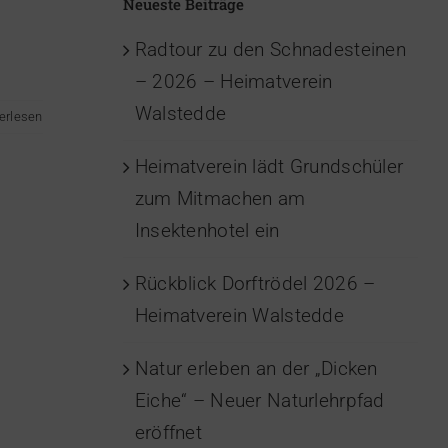
Neueste Beiträge
Radtour zu den Schnadesteinen
– 2026 – Heimatverein
Walstedde
erlesen
Heimatverein lädt Grundschüler
zum Mitmachen am
Insektenhotel ein
Rückblick Dorftrödel 2026 –
Heimatverein Walstedde
Natur erleben an der „Dicken
Eiche“ – Neuer Naturlehrpfad
eröffnet