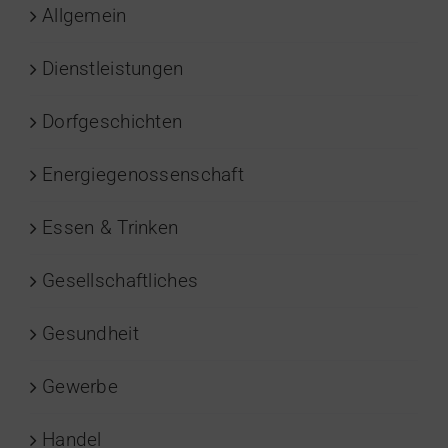
Allgemein
Dienstleistungen
Dorfgeschichten
Energiegenossenschaft
Essen & Trinken
Gesellschaftliches
Gesundheit
Gewerbe
Handel