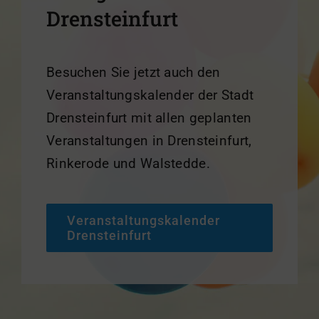
Drensteinfurt
Besuchen Sie jetzt auch den
Veranstaltungskalender der Stadt
Drensteinfurt mit allen geplanten
Veranstaltungen in Drensteinfurt,
Rinkerode und Walstedde.
Veranstaltungskalender
Drensteinfurt