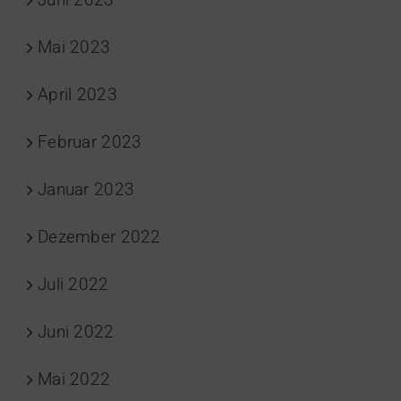
Mai 2023
April 2023
Februar 2023
Januar 2023
Dezember 2022
Juli 2022
Juni 2022
Mai 2022