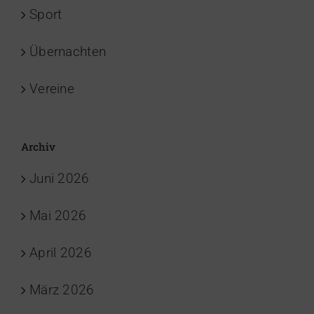
Sport
Übernachten
Vereine
Archiv
Juni 2026
Mai 2026
April 2026
März 2026