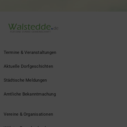
Termine & Veranstaltungen
Aktuelle Dorfgeschichten
Städtische Meldungen
Amtliche Bekanntmachung
Vereine & Organisationen