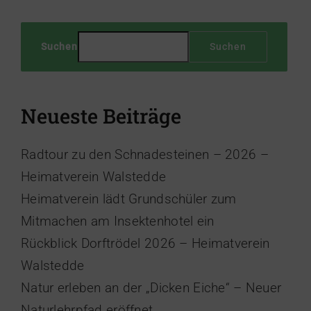
Suchen
Suchen
Neueste Beiträge
Radtour zu den Schnadesteinen – 2026 –
Heimatverein Walstedde
Heimatverein lädt Grundschüler zum
Mitmachen am Insektenhotel ein
Rückblick Dorftrödel 2026 – Heimatverein
Walstedde
Natur erleben an der „Dicken Eiche“ – Neuer
Naturlehrpfad eröffnet