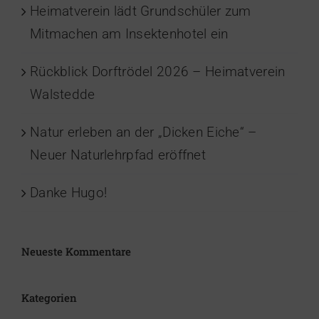
Heimatverein lädt Grundschüler zum
Mitmachen am Insektenhotel ein
Rückblick Dorftrödel 2026 – Heimatverein
Walstedde
Natur erleben an der „Dicken Eiche“ –
Neuer Naturlehrpfad eröffnet
Danke Hugo!
Neueste Kommentare
Kategorien