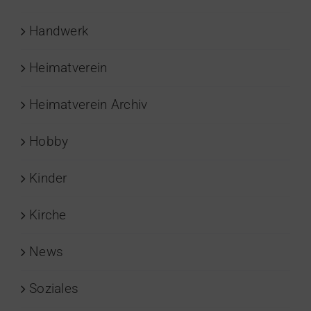
Handwerk
Heimatverein
Heimatverein Archiv
Hobby
Kinder
Kirche
News
Soziales