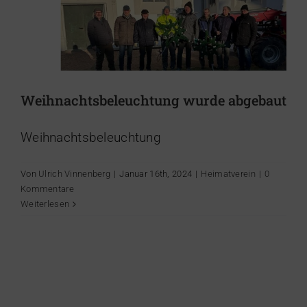
Weihnachtsbeleuchtung wurde abgebaut
Weihnachtsbeleuchtung
Von
Ulrich Vinnenberg
|
Januar 16th, 2024
|
Heimatverein
|
0
Kommentare
Weiterlesen