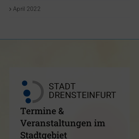
April 2022
Termine &
Veranstaltungen im
Stadtgebiet