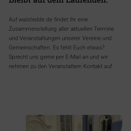
Auf walstedde.de findet Ihr eine
Zusammenstellung aller aktuellen Termine
und Veranstaltungen unserer Vereine und
Gemeinschaften. Es fehlt Euch etwas?
Sprecht uns gerne per E-Mail an und wir
nehmen zu den Veranstaltern Kontakt auf.
Weihnachtsbeleuchtung wurde
abgebaut
Heimatverein