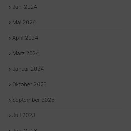
Juni 2024
Mai 2024
April 2024
März 2024
Januar 2024
Oktober 2023
September 2023
Juli 2023
Juni 2023