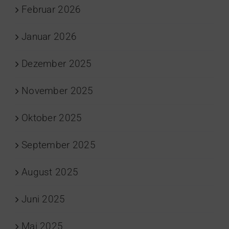
Februar 2026
Januar 2026
Dezember 2025
November 2025
Oktober 2025
September 2025
August 2025
Juni 2025
Mai 2025