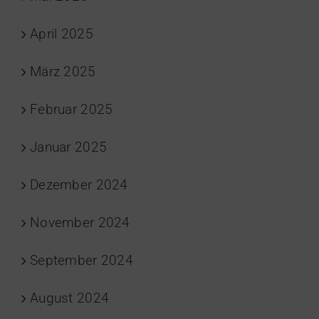
April 2025
März 2025
Februar 2025
Januar 2025
Dezember 2024
November 2024
September 2024
August 2024