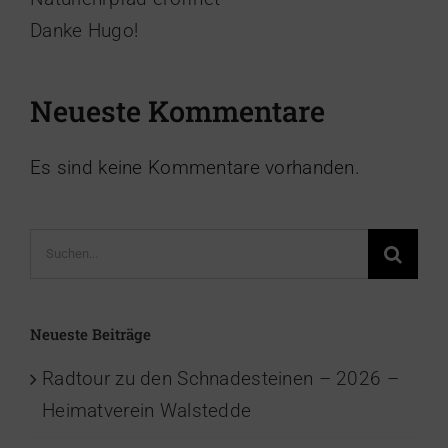
Danke Hugo!
Neueste Kommentare
Es sind keine Kommentare vorhanden.
Suche
nach:
Neueste Beiträge
Radtour zu den Schnadesteinen – 2026 –
Heimatverein Walstedde