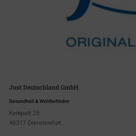
Just Deutschland GmbH
Gesundheit & Wohlbefinden
Kerkpatt 25
48317 Drensteinfurt