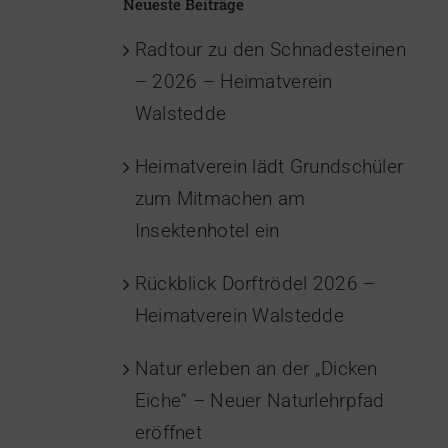
Neueste Beiträge
Radtour zu den Schnadesteinen
– 2026 – Heimatverein
Walstedde
Heimatverein lädt Grundschüler
zum Mitmachen am
Insektenhotel ein
Rückblick Dorftrödel 2026 –
Heimatverein Walstedde
Natur erleben an der „Dicken
Eiche“ – Neuer Naturlehrpfad
eröffnet