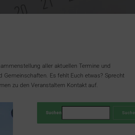
usammenstellung aller aktuellen Termine und
d Gemeinschaften. Es fehlt Euch etwas? Sprecht
hmen zu den Veranstaltern Kontakt auf.
Suchen
Such