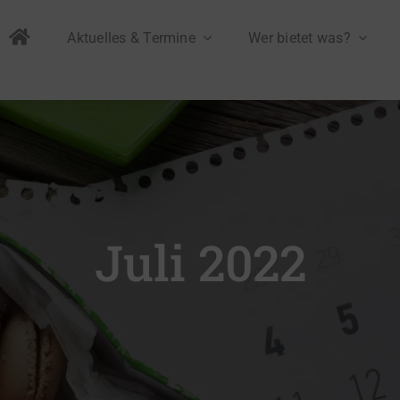
Aktuelles & Termine
Wer bietet was?
Juli 2022