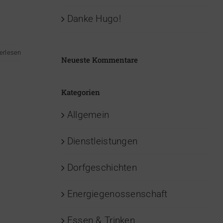
Danke Hugo!
erlesen
Neueste Kommentare
Kategorien
Allgemein
Dienstleistungen
Dorfgeschichten
Energiegenossenschaft
Essen & Trinken