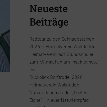
Neueste
Beiträge
Radtour zu den Schnadesteinen –
2026 – Heimatverein Walstedde
Heimatverein lädt Grundschüler
zum Mitmachen am Insektenhotel
ein
Rückblick Dorftrödel 2026 –
Heimatverein Walstedde
Natur erleben an der „Dicken
Eiche“ – Neuer Naturlehrpfad