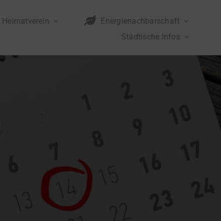
Heimatverein
Energienachbarschaft
Städtische Infos