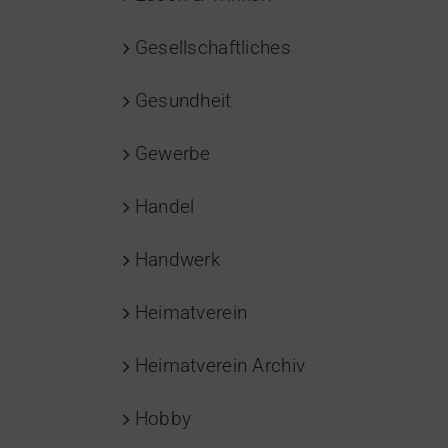
Gesellschaftliches
Gesundheit
Gewerbe
Handel
Handwerk
Heimatverein
Heimatverein Archiv
Hobby