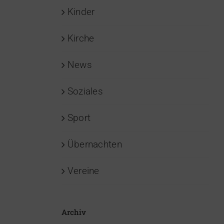
Kinder
Kirche
News
Soziales
Sport
Übernachten
Vereine
Archiv