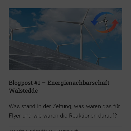
Blogpost #1 – Energienachbarschaft
Walstedde
Was stand in der Zeitung, was waren das für
Flyer und wie waren die Reaktionen darauf?