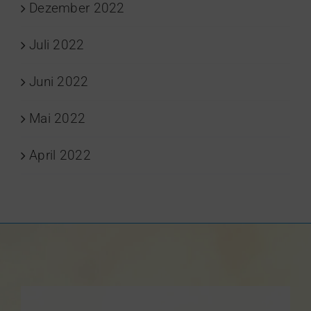
Dezember 2022
Juli 2022
Juni 2022
Mai 2022
April 2022