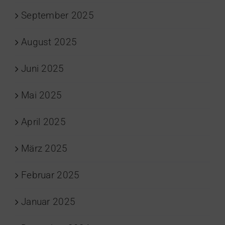
September 2025
August 2025
Juni 2025
Mai 2025
April 2025
März 2025
Februar 2025
Januar 2025