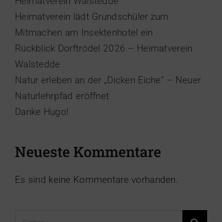
Heimatverein Walstedde
Heimatverein lädt Grundschüler zum
Mitmachen am Insektenhotel ein
Rückblick Dorftrödel 2026 – Heimatverein
Walstedde
Natur erleben an der „Dicken Eiche“ – Neuer
Naturlehrpfad eröffnet
Danke Hugo!
Neueste Kommentare
Es sind keine Kommentare vorhanden.
Suche