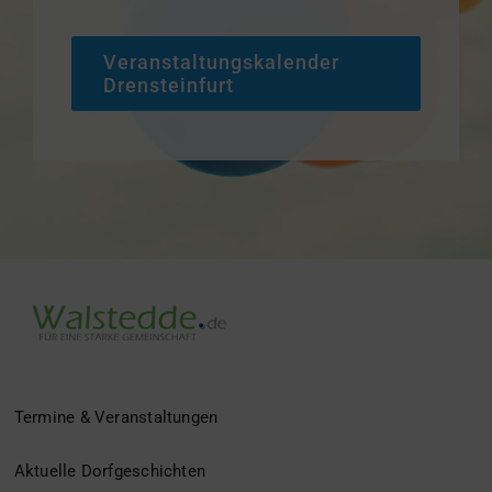
Veranstaltungskalender
Drensteinfurt
Termine & Veranstaltungen
Aktuelle Dorfgeschichten