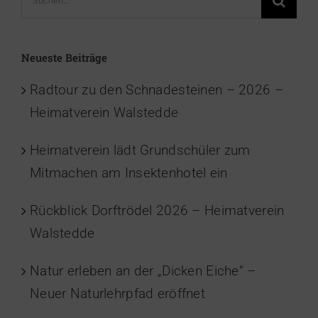
nach:
Neueste Beiträge
Radtour zu den Schnadesteinen – 2026 –
Heimatverein Walstedde
Heimatverein lädt Grundschüler zum
Mitmachen am Insektenhotel ein
Rückblick Dorftrödel 2026 – Heimatverein
Walstedde
Natur erleben an der „Dicken Eiche“ –
Neuer Naturlehrpfad eröffnet