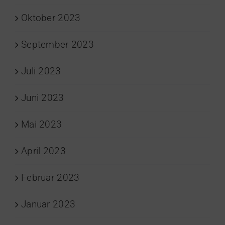
Oktober 2023
September 2023
Juli 2023
Juni 2023
Mai 2023
April 2023
Februar 2023
Januar 2023