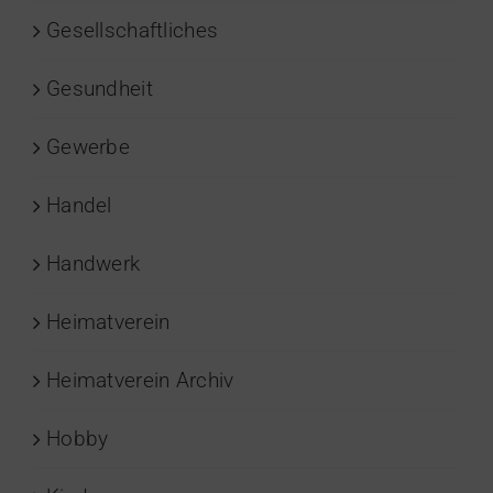
Gesellschaftliches
Gesundheit
Gewerbe
Handel
Handwerk
Heimatverein
Heimatverein Archiv
Hobby