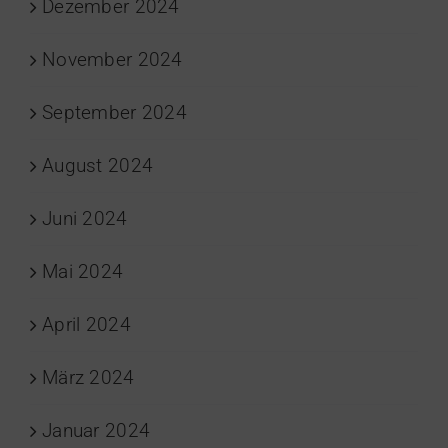
Dezember 2024
November 2024
September 2024
August 2024
Juni 2024
Mai 2024
April 2024
März 2024
Januar 2024