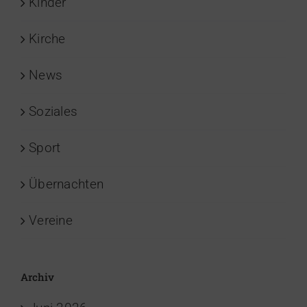
Kinder
Kirche
News
Soziales
Sport
Übernachten
Vereine
Archiv