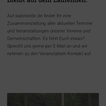
Auf walstedde.de findet Ihr eine
Zusammenstellung aller aktuellen Termine
und Veranstaltungen unserer Vereine und
Gemeinschaften. Es fehlt Euch etwas?
Sprecht uns gerne per E-Mail an und wir
nehmen zu den Veranstaltern Kontakt auf.
Besuch Absturzstelle B 63
Heimatverein