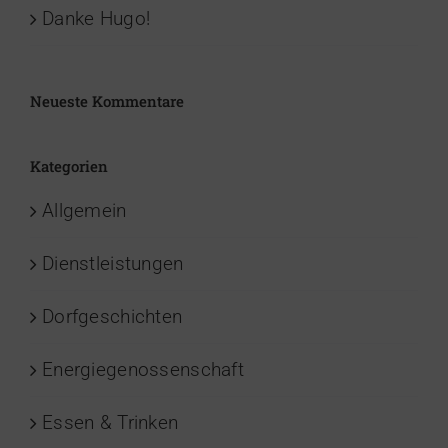
Danke Hugo!
Neueste Kommentare
Kategorien
Allgemein
Dienstleistungen
Dorfgeschichten
Energiegenossenschaft
Essen & Trinken