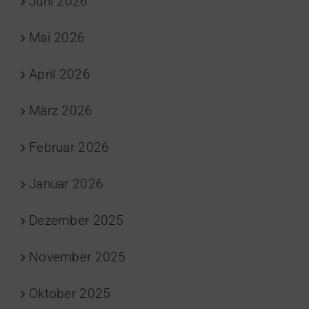
Juni 2026
Mai 2026
April 2026
März 2026
Februar 2026
Januar 2026
Dezember 2025
November 2025
Oktober 2025