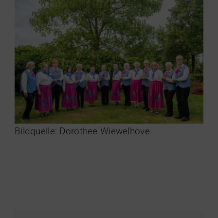
Bildquelle: Dorothee Wiewelhove