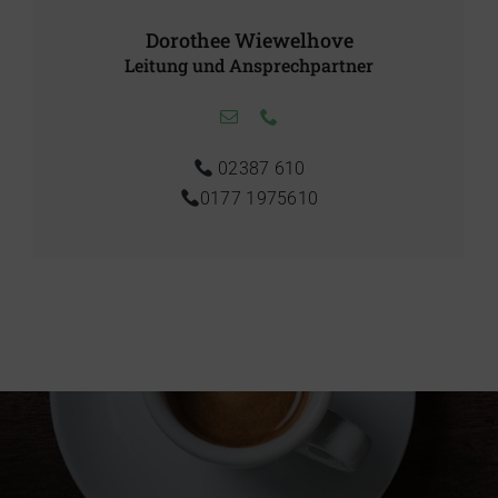
Dorothee Wiewelhove
Leitung und Ansprechpartner
02387 610
0177 1975610