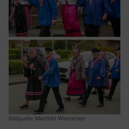
Bildquelle: Mechtild Wiesrecker