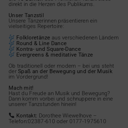
direkt in die Herzen des Publikums.
Unser Tanzstil
Unsere Tänzerinnen präsentieren ein
vielseitiges Repertoire:
Folkloretänze
aus verschiedenen Ländern
Round & Line Dance
Kontra- und Square-Dance
Evergreens & meditative Tänze
Ob traditionell oder modern – bei uns steht
der
Spaß an der Bewegung und der Musik
im Vordergrund!
Mach mit!
Hast du Freude an Musik und Bewegung?
Dann komm vorbei und schnuppere in eine
unserer Tanzstunden hinein!
Kontakt:
Dorothee Wiewelhove –
Telefon:02387-610 oder 0177-1975610