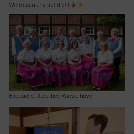
Wir freuen uns auf dich!
Bildquelle: Dorothee Wiewelhove