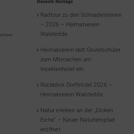
Neueste Beiträge
Radtour zu den Schnadesteinen
– 2026 – Heimatverein
Walstedde
erlesen
Heimatverein lädt Grundschüler
zum Mitmachen am
Insektenhotel ein
Rückblick Dorftrödel 2026 –
Heimatverein Walstedde
Natur erleben an der „Dicken
Eiche“ – Neuer Naturlehrpfad
eröffnet