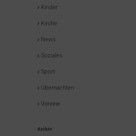
Kinder
Kirche
News
Soziales
Sport
Übernachten
Vereine
Archiv