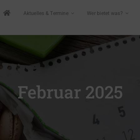
Aktuelles & Termine
Wer bietet was?
Februar 2025