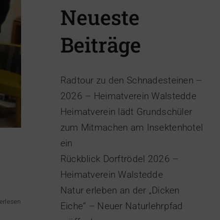
Neueste
Beiträge
Radtour zu den Schnadesteinen –
2026 – Heimatverein Walstedde
Heimatverein lädt Grundschüler
zum Mitmachen am Insektenhotel
ein
Rückblick Dorftrödel 2026 –
Heimatverein Walstedde
Natur erleben an der „Dicken
erlesen
Eiche“ – Neuer Naturlehrpfad