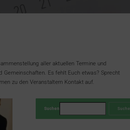
usammenstellung aller aktuellen Termine und
d Gemeinschaften. Es fehlt Euch etwas? Sprecht
hmen zu den Veranstaltern Kontakt auf.
Suchen
Such