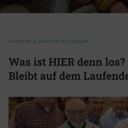
TERMINE & VERANSTALTUNGEN
Mitgliede
Was ist HIER denn los?
Bleibt auf dem Laufend