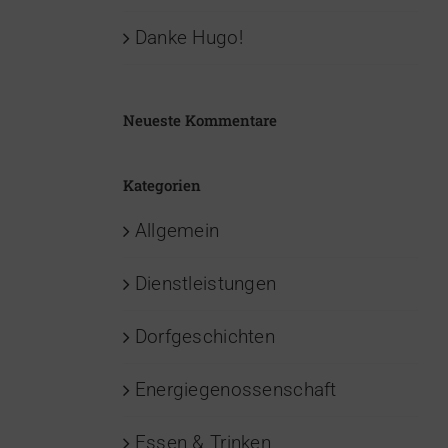
Danke Hugo!
Neueste Kommentare
Kategorien
Allgemein
Dienstleistungen
Dorfgeschichten
Energiegenossenschaft
Essen & Trinken