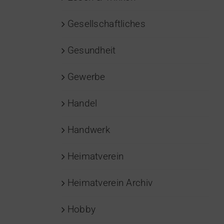
Gesellschaftliches
Gesundheit
Gewerbe
Handel
Handwerk
Heimatverein
Heimatverein Archiv
Hobby