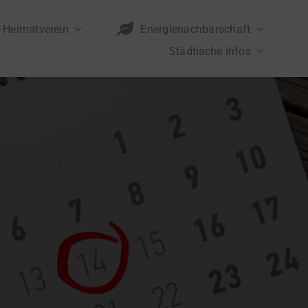
Heimatverein
Energienachbarschaft
Städtische Infos