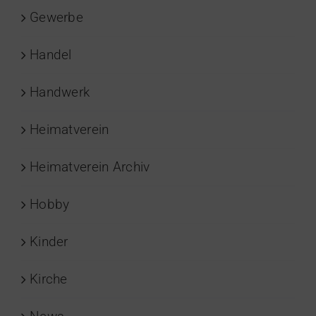
Gewerbe
Handel
Handwerk
Heimatverein
Heimatverein Archiv
Hobby
Kinder
Kirche