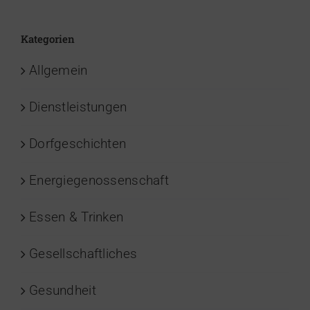
Kategorien
Allgemein
Dienstleistungen
Dorfgeschichten
Energiegenossenschaft
Essen & Trinken
Gesellschaftliches
Gesundheit