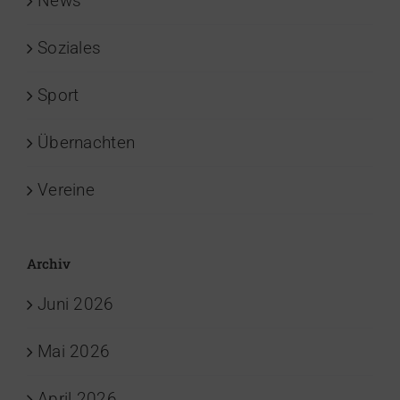
News
Soziales
Sport
Übernachten
Vereine
Archiv
Juni 2026
Mai 2026
April 2026