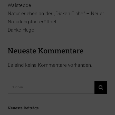
Walstedde
Natur erleben an der „Dicken Eiche“ – Neuer
Naturlehrpfad eröffnet
Danke Hugo!
Neueste Kommentare
Es sind keine Kommentare vorhanden.
Suche
nach:
Neueste Beiträge