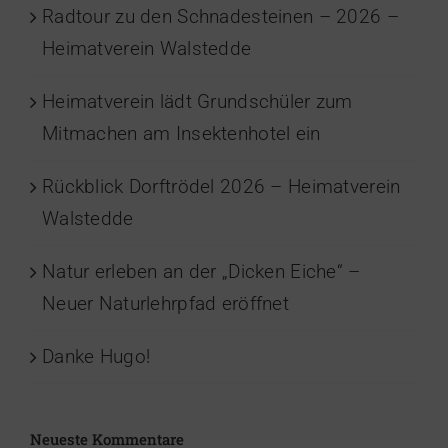
Radtour zu den Schnadesteinen – 2026 –
Heimatverein Walstedde
Heimatverein lädt Grundschüler zum
Mitmachen am Insektenhotel ein
Rückblick Dorftrödel 2026 – Heimatverein
Walstedde
Natur erleben an der „Dicken Eiche“ –
Neuer Naturlehrpfad eröffnet
Danke Hugo!
Neueste Kommentare