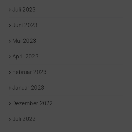
Juli 2023
Juni 2023
Mai 2023
April 2023
Februar 2023
Januar 2023
Dezember 2022
Juli 2022