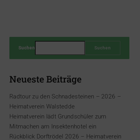
Suchen
Suchen
Neueste Beiträge
Radtour zu den Schnadesteinen – 2026 –
Heimatverein Walstedde
Heimatverein lädt Grundschüler zum
Mitmachen am Insektenhotel ein
Rückblick Dorftrödel 2026 – Heimatverein