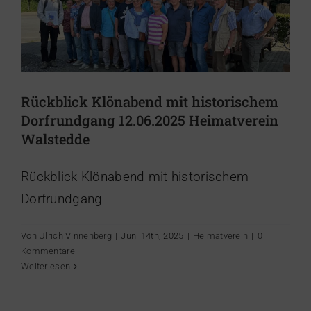
Rückblick Klönabend mit historischem
Dorfrundgang 12.06.2025 Heimatverein
Walstedde
Rückblick Klönabend mit historischem
Dorfrundgang
Von
Ulrich Vinnenberg
|
Juni 14th, 2025
|
Heimatverein
|
0
Kommentare
Weiterlesen