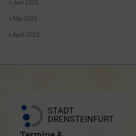
Juni 2022
Mai 2022
April 2022
Termine &