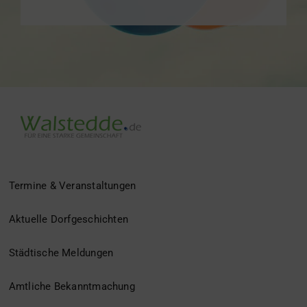
Termine & Veranstaltungen
Aktuelle Dorfgeschichten
Städtische Meldungen
Amtliche Bekanntmachung