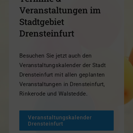
Veranstaltungen im
Stadtgebiet
Drensteinfurt
Besuchen Sie jetzt auch den
Veranstaltungskalender der Stadt
Drensteinfurt mit allen geplanten
Veranstaltungen in Drensteinfurt,
Rinkerode und Walstedde.
Veranstaltungskalender
Drensteinfurt