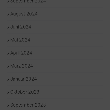
September 2024
August 2024
Juni 2024
Mai 2024
April 2024
März 2024
Januar 2024
Oktober 2023
September 2023