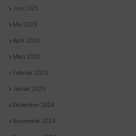
Juni 2025
Mai 2025
April 2025
März 2025
Februar 2025
Januar 2025
Dezember 2024
November 2024