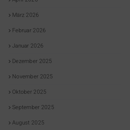
März 2026
Februar 2026
Januar 2026
Dezember 2025
November 2025
Oktober 2025
September 2025
August 2025