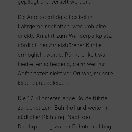
gepflegt und vertieft werden.
Die Anreise erfolgte flexibel in
Fahrgemeinschaften, wodurch eine
direkte Anfahrt zum Wanderparkplatz,
nördlich der Amelsbürener Kirche,
ermöglicht wurde. Pünktlichkeit war
hierbei entscheidend, denn wer zur
Abfahrtszeit nicht vor Ort war, musste
leider zurückbleiben.
Die 12 Kilometer lange Route führte
zunächst zum Bahnhof und weiter in
südlicher Richtung. Nach der
Durchquerung zweier Bahntunnel bog