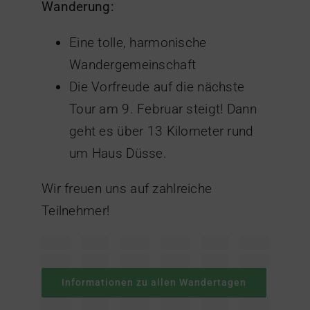
Wanderung:
Eine tolle, harmonische
Wandergemeinschaft
Die Vorfreude auf die nächste
Tour am 9. Februar steigt! Dann
geht es über 13 Kilometer rund
um Haus Düsse.
Wir freuen uns auf zahlreiche
Teilnehmer!
Informationen zu allen Wandertagen