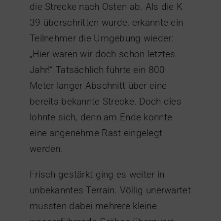
die Strecke nach Osten ab. Als die K
39 überschritten wurde, erkannte ein
Teilnehmer die Umgebung wieder:
„Hier waren wir doch schon letztes
Jahr!“ Tatsächlich führte ein 800
Meter langer Abschnitt über eine
bereits bekannte Strecke. Doch dies
lohnte sich, denn am Ende konnte
eine angenehme Rast eingelegt
werden.
Frisch gestärkt ging es weiter in
unbekanntes Terrain. Völlig unerwartet
mussten dabei mehrere kleine