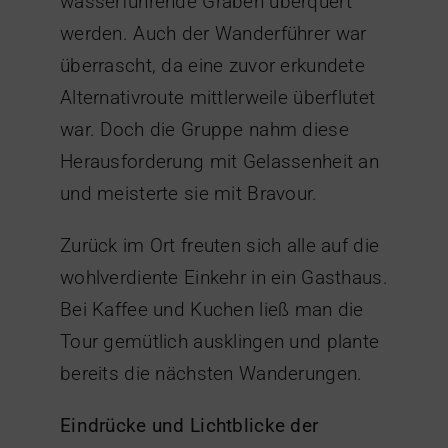
wasserführende Gräben überquert
werden. Auch der Wanderführer war
überrascht, da eine zuvor erkundete
Alternativroute mittlerweile überflutet
war. Doch die Gruppe nahm diese
Herausforderung mit Gelassenheit an
und meisterte sie mit Bravour.
Zurück im Ort freuten sich alle auf die
wohlverdiente Einkehr in ein Gasthaus.
Bei Kaffee und Kuchen ließ man die
Tour gemütlich ausklingen und plante
bereits die nächsten Wanderungen.
Eindrücke und Lichtblicke der