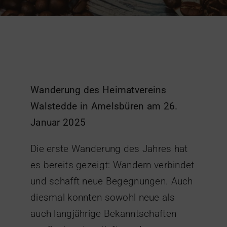
Wanderung des Heimatvereins
Walstedde in Amelsbüren am 26.
Januar 2025
Die erste Wanderung des Jahres hat
es bereits gezeigt: Wandern verbindet
und schafft neue Begegnungen. Auch
diesmal konnten sowohl neue als
auch langjährige Bekanntschaften