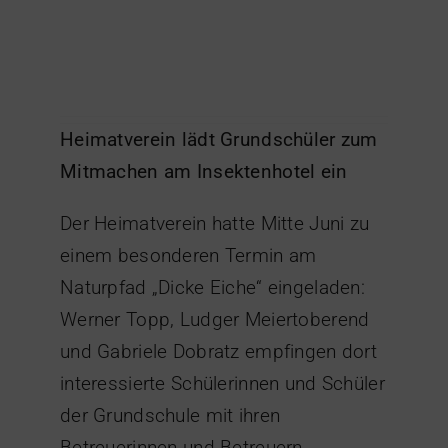
Heimatverein lädt Grundschüler zum
Mitmachen am Insektenhotel ein
Der Heimatverein hatte Mitte Juni zu
einem besonderen Termin am
Naturpfad „Dicke Eiche“ eingeladen:
Werner Topp, Ludger Meiertoberend
und Gabriele Dobratz empfingen dort
interessierte Schülerinnen und Schüler
der Grundschule mit ihren
Betreuerinnen und Betreuern.