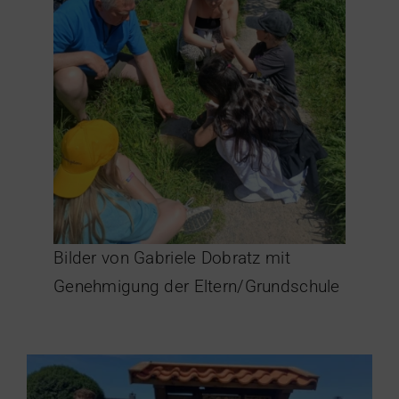
Bilder von Gabriele Dobratz mit
Genehmigung der Eltern/Grundschule