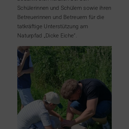
Schülerinnen und Schülern sowie ihren
Betreuerinnen und Betreuern für die
tatkräftige Unterstützung am
Naturpfad „Dicke Eiche“.