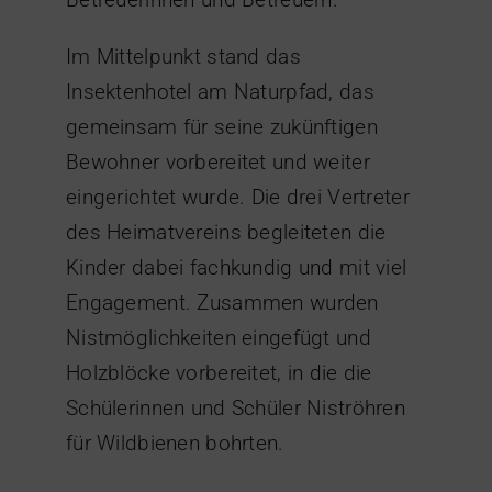
Im Mittelpunkt stand das
Insektenhotel am Naturpfad, das
gemeinsam für seine zukünftigen
Bewohner vorbereitet und weiter
eingerichtet wurde. Die drei Vertreter
des Heimatvereins begleiteten die
Kinder dabei fachkundig und mit viel
Engagement. Zusammen wurden
Nistmöglichkeiten eingefügt und
Holzblöcke vorbereitet, in die die
Schülerinnen und Schüler Niströhren
für Wildbienen bohrten.