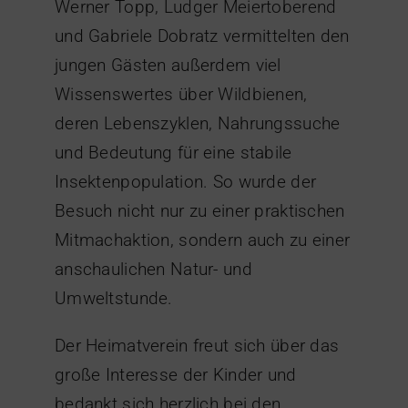
Werner Topp, Ludger Meiertoberend
und Gabriele Dobratz vermittelten den
jungen Gästen außerdem viel
Wissenswertes über Wildbienen,
deren Lebenszyklen, Nahrungssuche
und Bedeutung für eine stabile
Insektenpopulation. So wurde der
Besuch nicht nur zu einer praktischen
Mitmachaktion, sondern auch zu einer
anschaulichen Natur- und
Umweltstunde.
Der Heimatverein freut sich über das
große Interesse der Kinder und
bedankt sich herzlich bei den