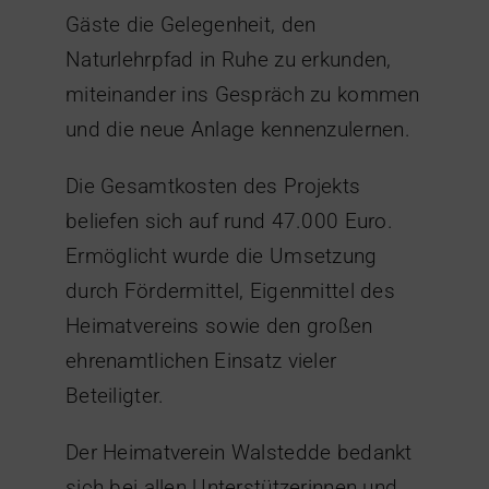
Gäste die Gelegenheit, den
Naturlehrpfad in Ruhe zu erkunden,
miteinander ins Gespräch zu kommen
und die neue Anlage kennenzulernen.
Die Gesamtkosten des Projekts
beliefen sich auf rund 47.000 Euro.
Ermöglicht wurde die Umsetzung
durch Fördermittel, Eigenmittel des
Heimatvereins sowie den großen
ehrenamtlichen Einsatz vieler
Beteiligter.
Der Heimatverein Walstedde bedankt
sich bei allen Unterstützerinnen und