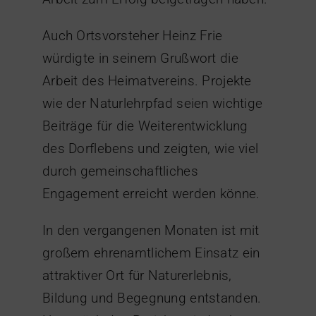
Auch Ortsvorsteher Heinz Frie
würdigte in seinem Grußwort die
Arbeit des Heimatvereins. Projekte
wie der Naturlehrpfad seien wichtige
Beiträge für die Weiterentwicklung
des Dorflebens und zeigten, wie viel
durch gemeinschaftliches
Engagement erreicht werden könne.
In den vergangenen Monaten ist mit
großem ehrenamtlichem Einsatz ein
attraktiver Ort für Naturerlebnis,
Bildung und Begegnung entstanden.