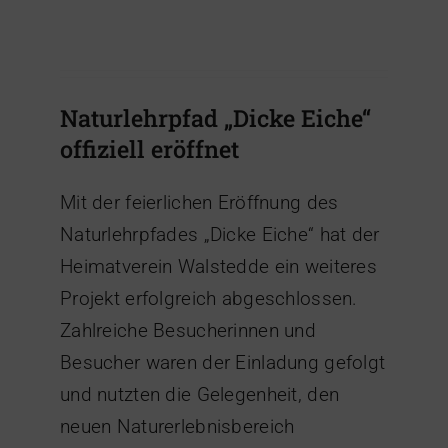
Naturlehrpfad „Dicke Eiche“
offiziell eröffnet
Mit der feierlichen Eröffnung des
Naturlehrpfades „Dicke Eiche“ hat der
Heimatverein Walstedde ein weiteres
Projekt erfolgreich abgeschlossen.
Zahlreiche Besucherinnen und
Besucher waren der Einladung gefolgt
und nutzten die Gelegenheit, den
neuen Naturerlebnisbereich