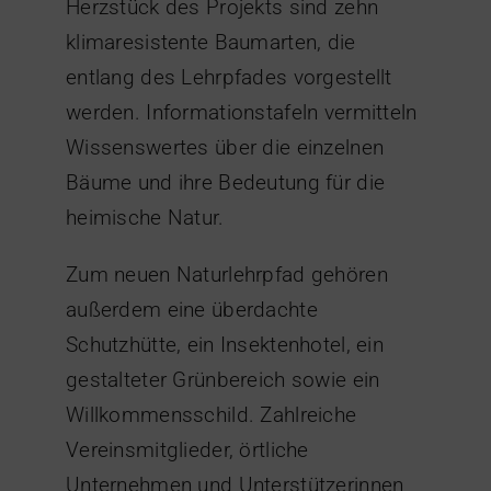
Herzstück des Projekts sind zehn
klimaresistente Baumarten, die
entlang des Lehrpfades vorgestellt
werden. Informationstafeln vermitteln
Wissenswertes über die einzelnen
Bäume und ihre Bedeutung für die
heimische Natur.
Zum neuen Naturlehrpfad gehören
außerdem eine überdachte
Schutzhütte, ein Insektenhotel, ein
gestalteter Grünbereich sowie ein
Willkommensschild. Zahlreiche
Vereinsmitglieder, örtliche
Unternehmen und Unterstützerinnen