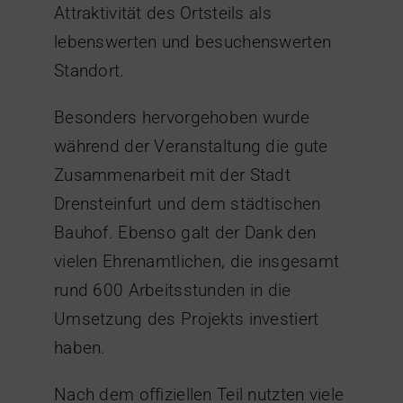
Attraktivität des Ortsteils als
lebenswerten und besuchenswerten
Standort.
Besonders hervorgehoben wurde
während der Veranstaltung die gute
Zusammenarbeit mit der Stadt
Drensteinfurt und dem städtischen
Bauhof. Ebenso galt der Dank den
vielen Ehrenamtlichen, die insgesamt
rund 600 Arbeitsstunden in die
Umsetzung des Projekts investiert
haben.
Nach dem offiziellen Teil nutzten viele