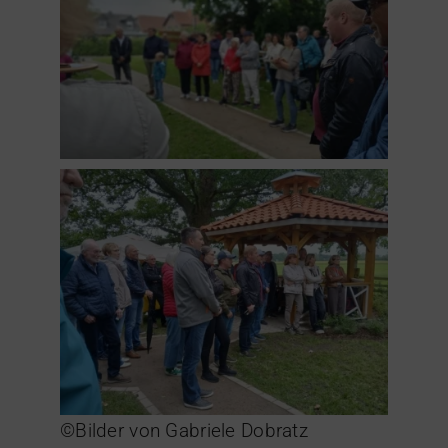
©Bilder von Gabriele Dobratz