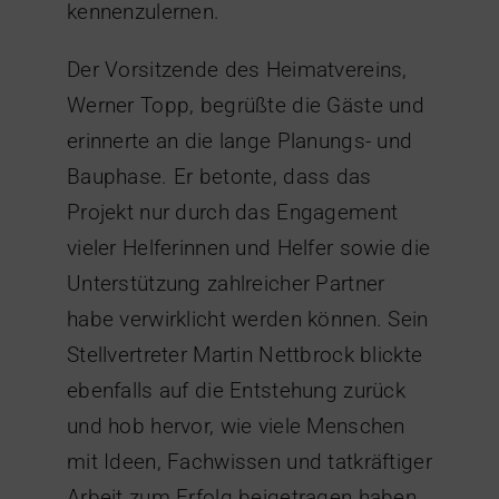
kennenzulernen.
Der Vorsitzende des Heimatvereins,
Werner Topp, begrüßte die Gäste und
erinnerte an die lange Planungs- und
Bauphase. Er betonte, dass das
Projekt nur durch das Engagement
vieler Helferinnen und Helfer sowie die
Unterstützung zahlreicher Partner
habe verwirklicht werden können. Sein
Stellvertreter Martin Nettbrock blickte
ebenfalls auf die Entstehung zurück
und hob hervor, wie viele Menschen
mit Ideen, Fachwissen und tatkräftiger
Arbeit zum Erfolg beigetragen haben.