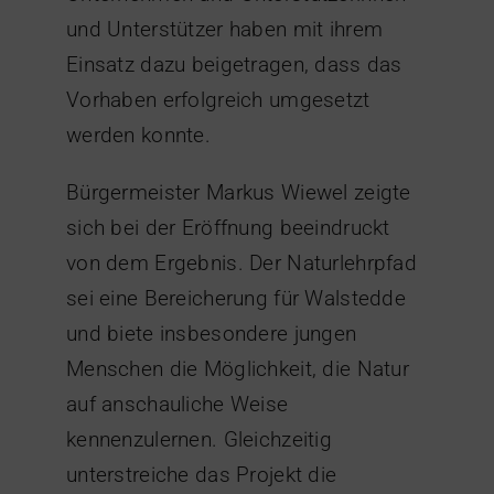
und Unterstützer haben mit ihrem
Einsatz dazu beigetragen, dass das
Vorhaben erfolgreich umgesetzt
werden konnte.
Bürgermeister Markus Wiewel zeigte
sich bei der Eröffnung beeindruckt
von dem Ergebnis. Der Naturlehrpfad
sei eine Bereicherung für Walstedde
und biete insbesondere jungen
Menschen die Möglichkeit, die Natur
auf anschauliche Weise
kennenzulernen. Gleichzeitig
unterstreiche das Projekt die