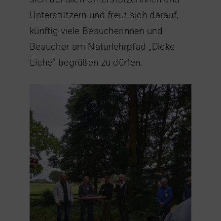
Unterstützern und freut sich darauf,
künftig viele Besucherinnen und
Besucher am Naturlehrpfad „Dicke
Eiche“ begrüßen zu dürfen.