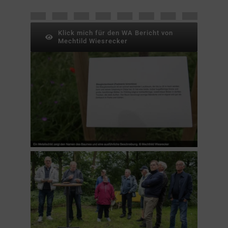
Klick mich für den WA Bericht von
Mechtild Wiesrecker