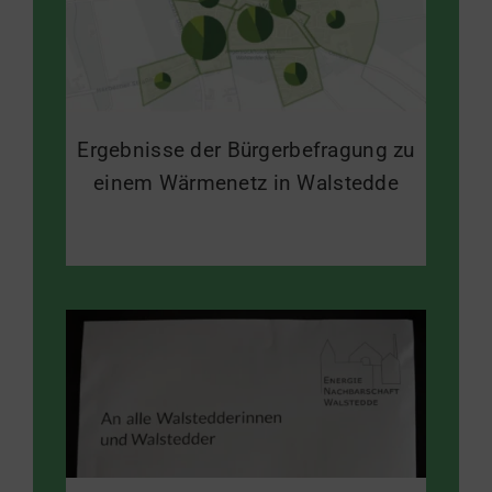
Ergebnisse der Bürgerbefragung zu
einem Wärmenetz in Walstedde