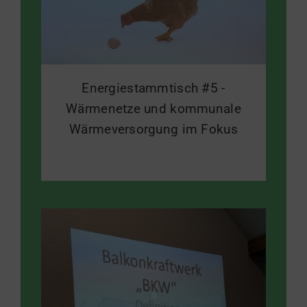
Energiestammtisch #5 -
Wärmenetze und kommunale
Wärmeversorgung im Fokus