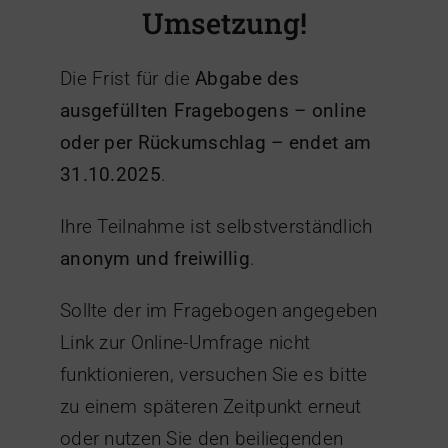
Umsetzung!
Die Frist für die
Abgabe des
ausgefüllten Fragebogens – online
oder per Rückumschlag – endet am
31.10.2025
.
Ihre Teilnahme ist selbstverständlich
anonym und freiwillig
.
Sollte der im Fragebogen angegeben
Link zur Online-Umfrage nicht
funktionieren, versuchen Sie es bitte
zu einem späteren Zeitpunkt erneut
oder nutzen Sie den beiliegenden