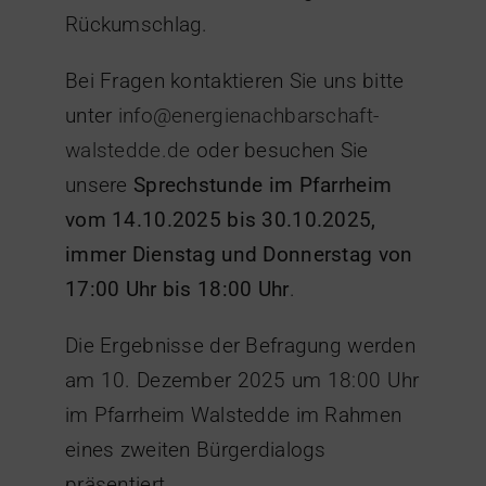
Rückumschlag.
Bei Fragen kontaktieren Sie uns bitte
unter
info@energienachbarschaft-
walstedde.de
oder besuchen Sie
unsere
Sprechstunde im Pfarrheim
vom 14.10.2025 bis 30.10.2025,
immer Dienstag und Donnerstag von
17:00 Uhr bis 18:00 Uhr
.
Die Ergebnisse der Befragung werden
am 10. Dezember 2025 um 18:00 Uhr
im Pfarrheim Walstedde im Rahmen
eines zweiten Bürgerdialogs
präsentiert.