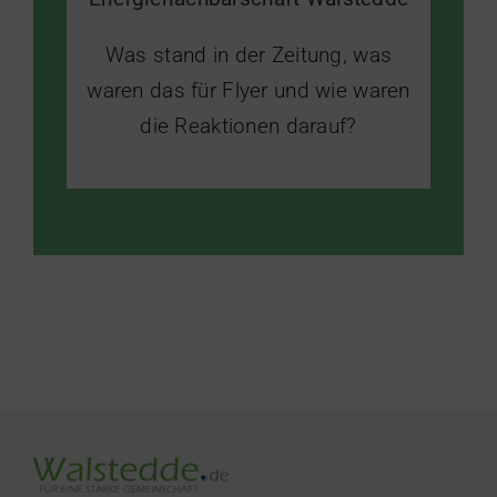
Was stand in der Zeitung, was
waren das für Flyer und wie waren
die Reaktionen darauf?