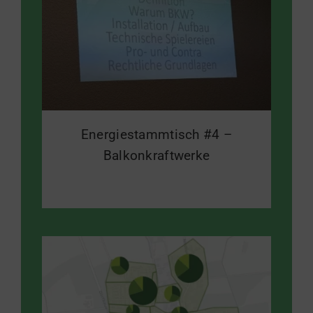
Energiestammtisch #4 –
Balkonkraftwerke