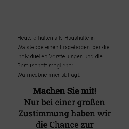
Heute erhalten alle Haushalte in
Walstedde einen Fragebogen, der die
individuellen Vorstellungen und die
Bereitschaft möglicher
Wärmeabnehmer abfragt.
Machen Sie mit!
Nur bei einer großen
Zustimmung haben wir
die Chance zur