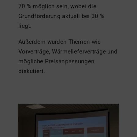
70 % möglich sein, wobei die
Grundförderung aktuell bei 30 %
liegt.
Außerdem wurden Themen wie
Vorverträge, Wärmelieferverträge und
mögliche Preisanpassungen
diskutiert.