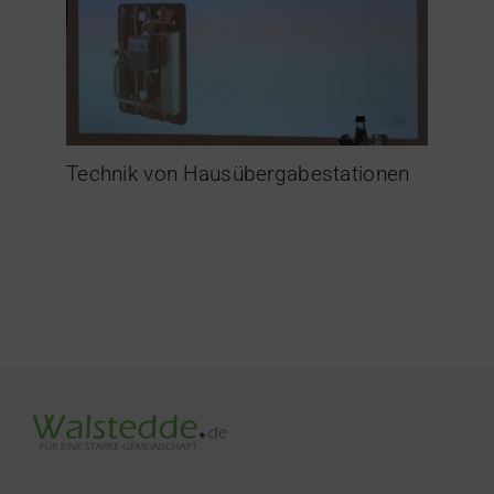
Technik von Hausübergabestationen