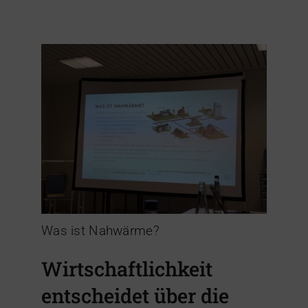
Was ist Nahwärme?
Wirtschaftlichkeit
entscheidet über die