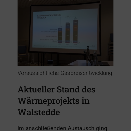
Voraussichtliche Gaspreisentwicklung
Aktueller Stand des
Wärmeprojekts in
Walstedde
Im anschließenden Austausch ging