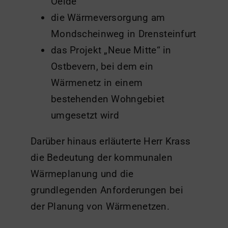
Oelde
die Wärmeversorgung am
Mondscheinweg in Drensteinfurt
das Projekt „Neue Mitte“ in
Ostbevern, bei dem ein
Wärmenetz in einem
bestehenden Wohngebiet
umgesetzt wird
Darüber hinaus erläuterte Herr Krass
die Bedeutung der kommunalen
Wärmeplanung und die
grundlegenden Anforderungen bei
der Planung von Wärmenetzen.