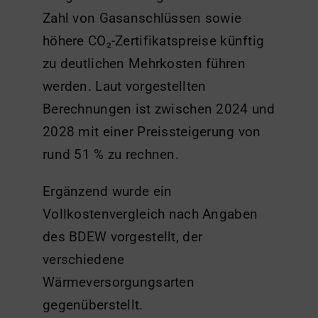
Zahl von Gasanschlüssen sowie
höhere CO₂-Zertifikatspreise künftig
zu deutlichen Mehrkosten führen
werden. Laut vorgestellten
Berechnungen ist zwischen 2024 und
2028 mit einer Preissteigerung von
rund 51 % zu rechnen.
Ergänzend wurde ein
Vollkostenvergleich nach Angaben
des BDEW vorgestellt, der
verschiedene
Wärmeversorgungsarten
gegenüberstellt.