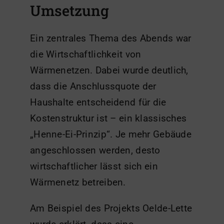
Umsetzung
Ein zentrales Thema des Abends war
die Wirtschaftlichkeit von
Wärmenetzen. Dabei wurde deutlich,
dass die Anschlussquote der
Haushalte entscheidend für die
Kostenstruktur ist – ein klassisches
„Henne-Ei-Prinzip“. Je mehr Gebäude
angeschlossen werden, desto
wirtschaftlicher lässt sich ein
Wärmenetz betreiben.
Am Beispiel des Projekts Oelde-Lette