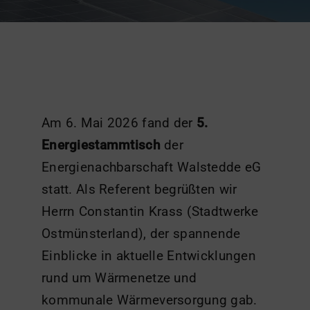
Am 6. Mai 2026 fand der
5.
Energiestammtisch
der
Energienachbarschaft Walstedde eG
statt. Als Referent begrüßten wir
Herrn Constantin Krass (Stadtwerke
Ostmünsterland), der spannende
Einblicke in aktuelle Entwicklungen
rund um Wärmenetze und
kommunale Wärmeversorgung gab.