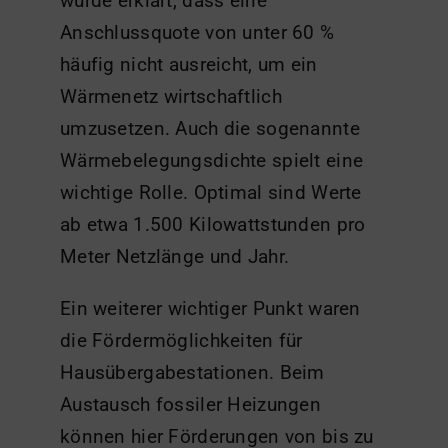
wurde erklärt, dass eine
Anschlussquote von unter 60 %
häufig nicht ausreicht, um ein
Wärmenetz wirtschaftlich
umzusetzen. Auch die sogenannte
Wärmebelegungsdichte spielt eine
wichtige Rolle. Optimal sind Werte
ab etwa 1.500 Kilowattstunden pro
Meter Netzlänge und Jahr.
Ein weiterer wichtiger Punkt waren
die Fördermöglichkeiten für
Hausübergabestationen. Beim
Austausch fossiler Heizungen
können hier Förderungen von bis zu