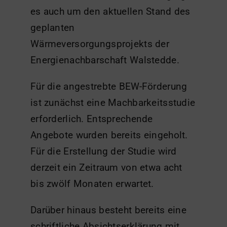
es auch um den aktuellen Stand des
geplanten
Wärmeversorgungsprojekts der
Energienachbarschaft Walstedde.
Für die angestrebte BEW-Förderung
ist zunächst eine Machbarkeitsstudie
erforderlich. Entsprechende
Angebote wurden bereits eingeholt.
Für die Erstellung der Studie wird
derzeit ein Zeitraum von etwa acht
bis zwölf Monaten erwartet.
Darüber hinaus besteht bereits eine
schriftliche Absichtserklärung mit