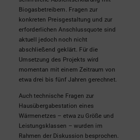
Biogasbetreibern. Fragen zur
konkreten Preisgestaltung und zur
erforderlichen Anschlussquote sind
aktuell jedoch noch nicht
abschließend geklärt. Für die
Umsetzung des Projekts wird
momentan mit einem Zeitraum von
etwa drei bis fünf Jahren gerechnet.
Auch technische Fragen zur
Hausübergabestation eines
Wärmenetzes – etwa zu Größe und
Leistungsklassen – wurden im
Rahmen der Diskussion besprochen.