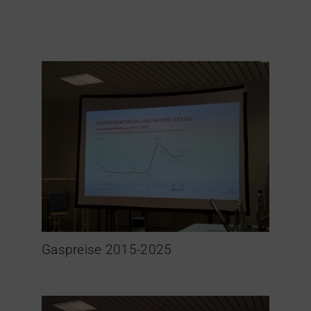
Gaspreise 2015-2025