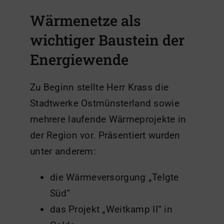
Wärmenetze als
wichtiger Baustein der
Energiewende
Zu Beginn stellte Herr Krass die
Stadtwerke Ostmünsterland sowie
mehrere laufende Wärmeprojekte in
der Region vor. Präsentiert wurden
unter anderem:
die Wärmeversorgung „Telgte
Süd“
das Projekt „Weitkamp II“ in