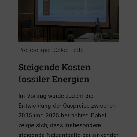
Preisbeispiel Oelde-Lette
Steigende Kosten
fossiler Energien
Im Vortrag wurde zudem die
Entwicklung der Gaspreise zwischen
2015 und 2025 betrachtet. Dabei
zeigte sich, dass insbesondere
steigende Netzentgelte bei sinkender