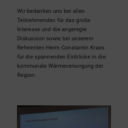
Wir bedanken uns bei allen
Teilnehmenden für das große
Interesse und die angeregte
Diskussion sowie bei unserem
Referenten Herrn Constantin Krass
für die spannenden Einblicke in die
kommunale Wärmeversorgung der
Region.