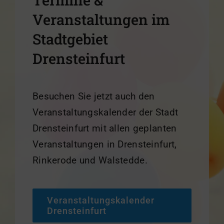
Termine &
Veranstaltungen im
Stadtgebiet
Drensteinfurt
Besuchen Sie jetzt auch den
Veranstaltungskalender der Stadt
Drensteinfurt mit allen geplanten
Veranstaltungen in Drensteinfurt,
Rinkerode und Walstedde.
Veranstaltungskalender
Drensteinfurt