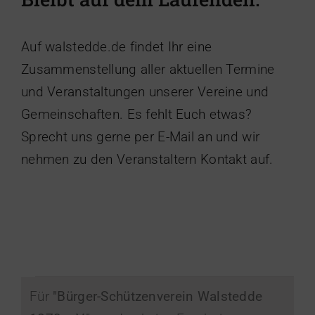
Auf walstedde.de findet Ihr eine
Zusammenstellung aller aktuellen Termine
und Veranstaltungen unserer Vereine und
Gemeinschaften. Es fehlt Euch etwas?
Sprecht uns gerne per E-Mail an und wir
nehmen zu den Veranstaltern Kontakt auf.
Veranstaltungen
Für
"Bürger-Schützenverein Walstedde