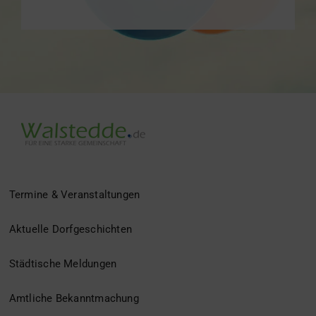
Termine & Veranstaltungen
Aktuelle Dorfgeschichten
Städtische Meldungen
Amtliche Bekanntmachung