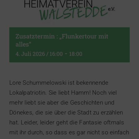
Zusatztermin : „Flunkertour mit
alles“
-
4. Juli 2026 / 16:00
18:00
Lore Schummelowski ist bekennende
Lokalpatriotin. Sie liebt Hamm! Noch viel
mehr liebt sie aber die Geschichten und
Dönekes, die sie über die Stadt zu erzählen
hat. Leider, leider geht die Fantasie oftmals
mit ihr durch, so dass es gar nicht so einfach