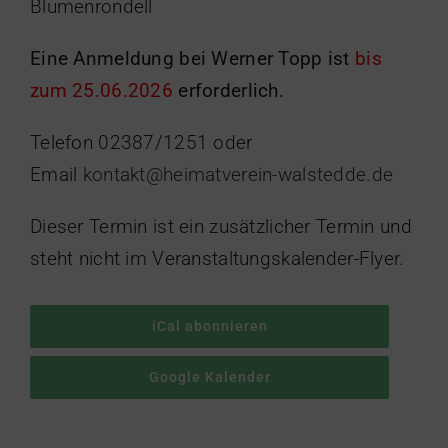
Blumenrondell
Eine Anmeldung bei Werner Topp ist
bis
zum 25.06.2026
erforderlich.
Telefon 02387/1251 oder
Email
kontakt@heimatverein-walstedde.de
Dieser Termin ist ein zusätzlicher Termin und
steht nicht im Veranstaltungskalender-Flyer.
iCal abonnieren
Google Kalender