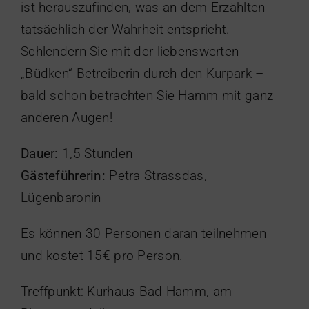
ist herauszufinden, was an dem Erzählten
tatsächlich der Wahrheit entspricht.
Schlendern Sie mit der liebenswerten
„Büdken“-Betreiberin durch den Kurpark –
bald schon betrachten Sie Hamm mit ganz
anderen Augen!
Dauer:
1,5 Stunden
Gästeführerin:
Petra Strassdas,
Lügenbaronin
Es können 30 Personen daran teilnehmen
und kostet 15€ pro Person.
Treffpunkt: Kurhaus Bad Hamm, am