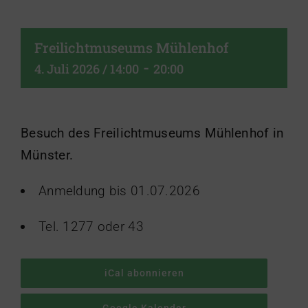
Freilichtmuseums Mühlenhof
-
4. Juli 2026 / 14:00
20:00
Besuch des Freilichtmuseums Mühlenhof in
Münster.
Anmeldung bis 01.07.2026
Tel. 1277 oder 43
iCal abonnieren