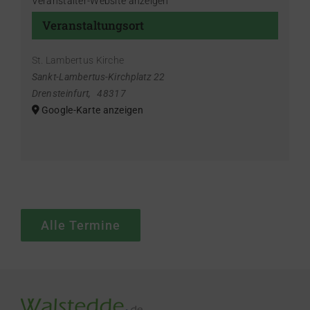
Veranstalter-Website anzeigen
Veranstaltungsort
St. Lambertus Kirche
Sankt-Lambertus-Kirchplatz 22
Drensteinfurt
,
48317
Google-Karte anzeigen
Alle Termine