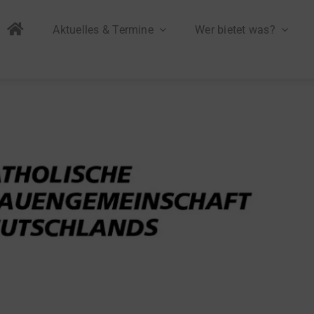
Aktuelles & Termine
Wer bietet was?