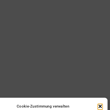
Cookie-Zustimmung verwalten