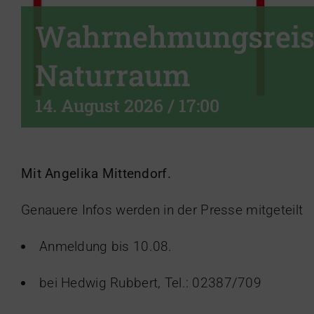
Wahrnehmungsreis
Naturraum
14. August 2026 / 17:00
Mit Angelika Mittendorf.
Genauere Infos werden in der Presse mitgeteilt
Anmeldung bis 10.08.
bei Hedwig Rubbert, Tel.: 02387/709