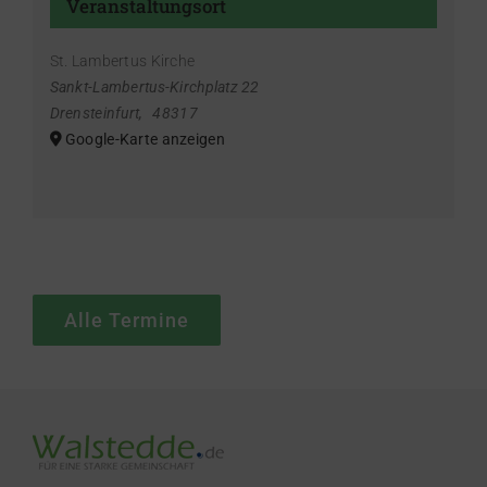
Veranstaltungsort
St. Lambertus Kirche
Sankt-Lambertus-Kirchplatz 22
Drensteinfurt
,
48317
Google-Karte anzeigen
Alle Termine