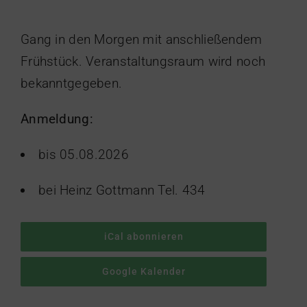
Gang in den Morgen mit anschließendem
Frühstück. Veranstaltungsraum wird noch
bekanntgegeben.
Anmeldung:
bis 05.08.2026
bei Heinz Gottmann Tel. 434
iCal abonnieren
Google Kalender