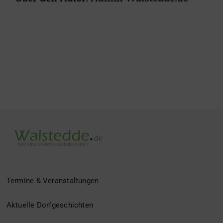
Termine & Veranstaltungen
Aktuelle Dorfgeschichten