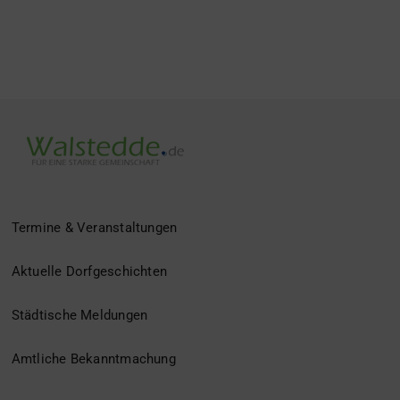
Termine & Veranstaltungen
Aktuelle Dorfgeschichten
Städtische Meldungen
Amtliche Bekanntmachung