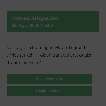
Vortrag: Kriegsenkel
23. April 2026 / 19:00
Vortrag von Frau Ingrid Meyer Legrand:
„Kriegsenkel – Folgen transgenerationaler
Traumatisierung“
iCal abonnieren
Google Kalender