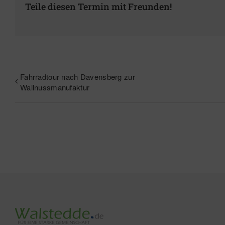
Teile diesen Termin mit Freunden!
Fahrradtour nach Davensberg zur
Wallnussmanufaktur