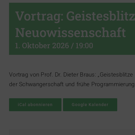
Vortrag: Geistesblit
Neuowissenschaft
1. Oktober 2026 / 19:00
Vortrag von Prof. Dr. Dieter Braus: „Geistesblit
der Schwangerschaft und frühe Programmierung b
iCal abonnieren
Google Kalender