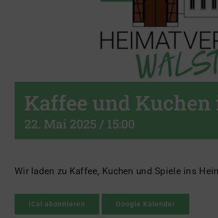
Kaffee und Kuchen
22. Mai 2025 / 15:00
Wir laden zu Kaffee, Kuchen und Spiele ins Hei
iCal abonnieren
Google Kalender