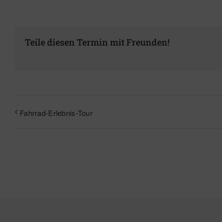
Teile diesen Termin mit Freunden!
Fahrrad-Erlebnis-Tour