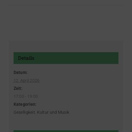
Details
Datum:
12. April 2026
Zeit:
17:00 - 19:00
Kategorien:
Geselligkeit
,
Kultur und Musik