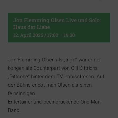
Jon Flemming Olsen Live und Solo:
Haus der Liebe
-
12. April 2026 / 17:00
19:00
Jon Flemming Olsen als „Ingo“ war er der
kongeniale Counterpart von Olli Dittrichs
„Dittsche“ hinter dem TV Imbisstresen. Auf
der Bühne erlebt man Olsen als einen
feinsinnigen
Entertainer und beeindruckende One-Man-
Band.