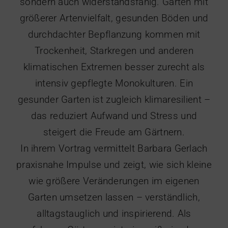
sondern auch widerstandsfähig. Gärten mit
größerer Artenvielfalt, gesunden Böden und
durchdachter Bepflanzung kommen mit
Trockenheit, Starkregen und anderen
klimatischen Extremen besser zurecht als
intensiv gepflegte Monokulturen. Ein
gesunder Garten ist zugleich klimaresilient –
das reduziert Aufwand und Stress und
steigert die Freude am Gärtnern.
In ihrem Vortrag vermittelt Barbara Gerlach
praxisnahe Impulse und zeigt, wie sich kleine
wie größere Veränderungen im eigenen
Garten umsetzen lassen – verständlich,
alltagstauglich und inspirierend. Als