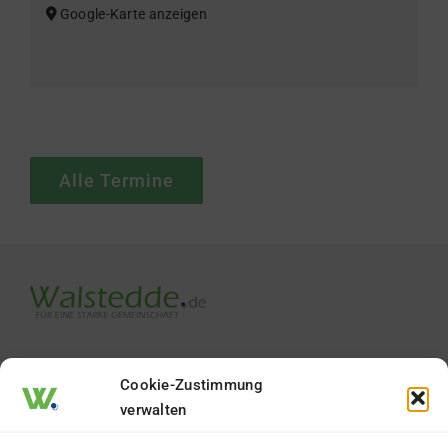
Google-Karte anzeigen
Alle Termine
Cookie-Zustimmung
verwalten
Termine & Veranstaltungen
Vereine & Organisationen