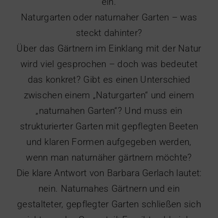
ein.
Naturgarten oder naturnaher Garten – was
steckt dahinter?
Über das Gärtnern im Einklang mit der Natur
wird viel gesprochen – doch was bedeutet
das konkret? Gibt es einen Unterschied
zwischen einem „Naturgarten“ und einem
„naturnahen Garten“? Und muss ein
strukturierter Garten mit gepflegten Beeten
und klaren Formen aufgegeben werden,
wenn man naturnäher gärtnern möchte?
Die klare Antwort von Barbara Gerlach lautet:
nein. Naturnahes Gärtnern und ein
gestalteter, gepflegter Garten schließen sich