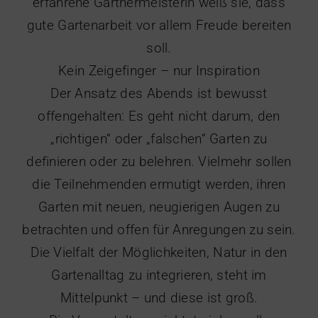
erfahrene Gärtnermeisterin weiß sie, dass
gute Gartenarbeit vor allem Freude bereiten
soll.
Kein Zeigefinger – nur Inspiration
Der Ansatz des Abends ist bewusst
offengehalten: Es geht nicht darum, den
„richtigen“ oder „falschen“ Garten zu
definieren oder zu belehren. Vielmehr sollen
die Teilnehmenden ermutigt werden, ihren
Garten mit neuen, neugierigen Augen zu
betrachten und offen für Anregungen zu sein.
Die Vielfalt der Möglichkeiten, Natur in den
Gartenalltag zu integrieren, steht im
Mittelpunkt – und diese ist groß.