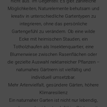
nicht aus. Im Gegenteil: Es gibt zahlreiche
Möglichkeiten, Naturelemente behutsam und
kreativ in unterschiedliche Gartentypen zu
integrieren, ohne das persönliche
Gartengefühl zu verändern. Ob eine wilde
Ecke mit heimischen Stauden, ein
Totholzhaufen als Insektenquartier, eine
Blumenwiese zwischen Rasenflächen oder
die gezielte Auswahl nektarreicher Pflanzen –
naturnahes Gärtnern ist vielfältig und
individuell umsetzbar.
Mehr Artenvielfalt, gesündere Gärten, höhere
Klimaresilienz
Ein naturnaher Garten ist nicht nur lebendig,