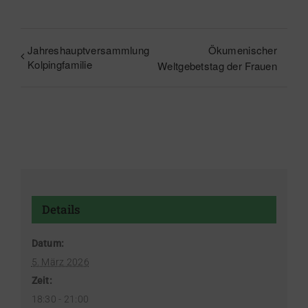
Jahreshauptversammlung
Ökumenischer
Kolpingfamilie
Weltgebetstag der Frauen
Details
Datum:
5. März 2026
Zeit:
18:30 - 21:00