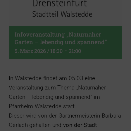
Infoveranstaltung „Naturnaher
Garten – lebendig und spannend“
-
5. März 2026 / 18:30
21:00
In Walstedde findet am 05.03 eine
Veranstaltung zum Thema „Naturnaher
Garten – lebendig und spannend“ im
Pfarrheim Walstedde statt.
Dieser wird von der Gärtnermeisterin Barbara
Gerlach gehalten und
von der Stadt