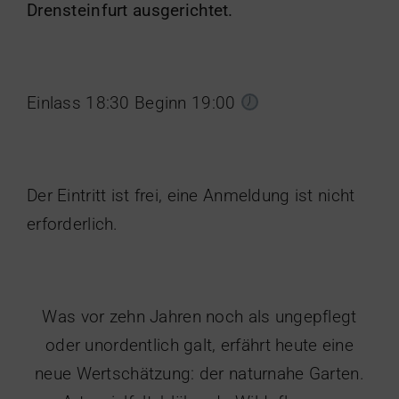
Drensteinfurt ausgerichtet.
Einlass 18:30 Beginn 19:00
Der Eintritt ist frei, eine Anmeldung ist nicht
erforderlich.
Was vor zehn Jahren noch als ungepflegt
oder unordentlich galt, erfährt heute eine
neue Wertschätzung: der naturnahe Garten.