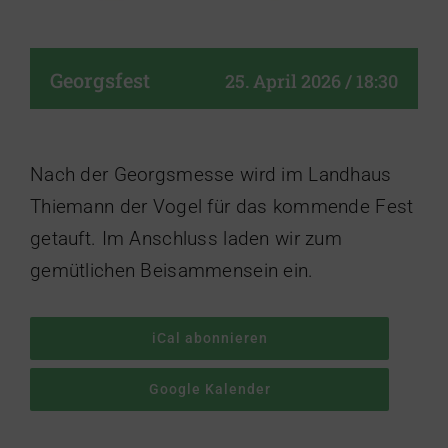
Georgsfest
25. April 2026 / 18:30
Nach der Georgsmesse wird im Landhaus
Thiemann der Vogel für das kommende Fest
getauft. Im Anschluss laden wir zum
gemütlichen Beisammensein ein.
iCal abonnieren
Google Kalender