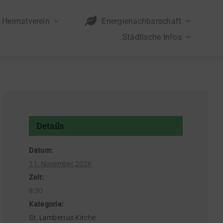
Heimatverein
Energienachbarschaft
Städtische Infos
Details
Datum:
11. November 2026
Zeit:
8:30
Kategorie:
St. Lambertus Kirche