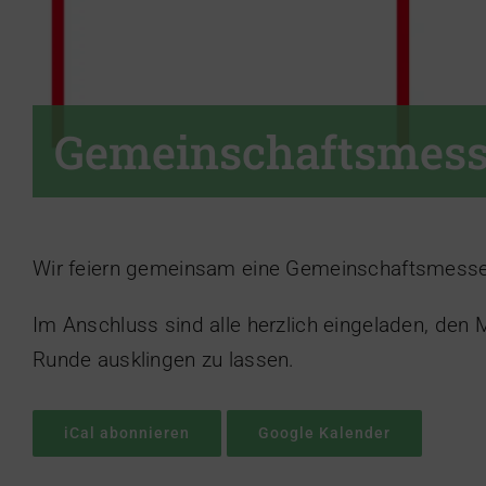
Gemeinschaftsmes
Wir feiern gemeinsam eine Gemeinschaftsmesse 
Im Anschluss sind alle herzlich eingeladen, den 
Runde ausklingen zu lassen.
iCal abonnieren
Google Kalender