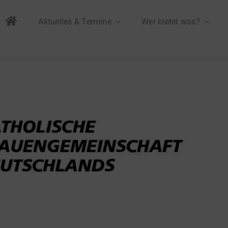
Aktuelles & Termine
Wer bietet was?