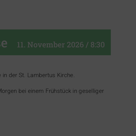
se
11. November 2026 / 8:30
in der St. Lambertus Kirche.
Morgen bei einem Frühstück in geselliger