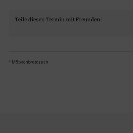
Teile diesen Termin mit Freunden!
Möpkenbrotessen