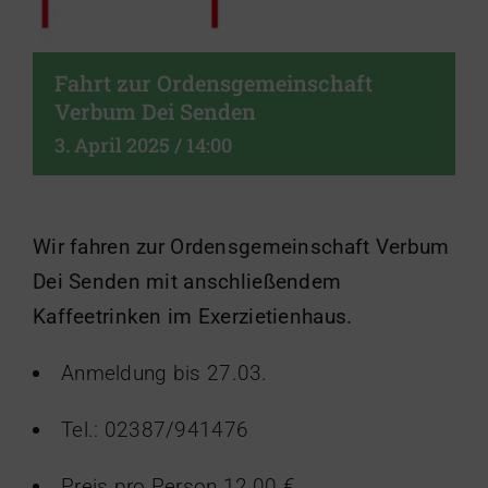
Fahrt zur Ordensgemeinschaft
Verbum Dei Senden
3. April 2025 / 14:00
Wir fahren zur Ordensgemeinschaft Verbum
Dei Senden mit anschließendem
Kaffeetrinken im Exerzietienhaus.
Anmeldung bis 27.03.
Tel.: 02387/941476
Preis pro Person 12,00 €