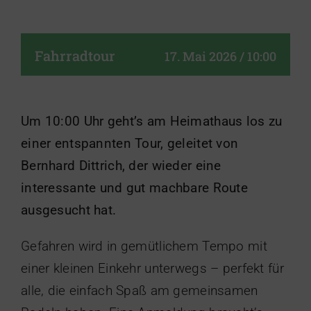
Fahrradtour
17. Mai 2026 / 10:00
Um 10:00 Uhr geht’s am Heimathaus los zu
einer entspannten Tour, geleitet von
Bernhard Dittrich, der wieder eine
interessante und gut machbare Route
ausgesucht hat.
Gefahren wird in gemütlichem Tempo mit
einer kleinen Einkehr unterwegs – perfekt für
alle, die einfach Spaß am gemeinsamen