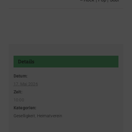
Details
Datum:
17. Mai 2026
Zeit:
10:00
Kategorien:
Geselligkeit
,
Heimatverein