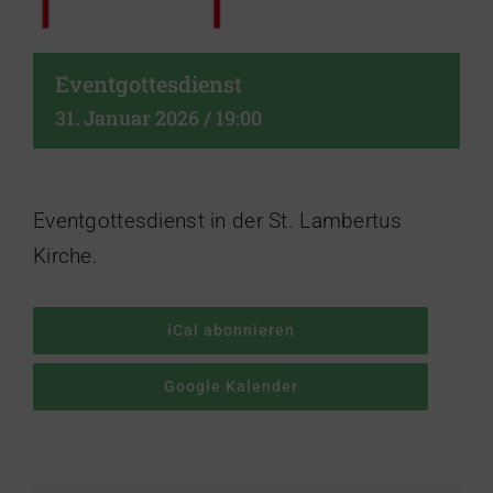
Eventgottesdienst
31. Januar 2026 / 19:00
Eventgottesdienst in der St. Lambertus
Kirche.
iCal abonnieren
Google Kalender