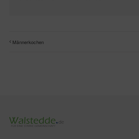
Männerkochen