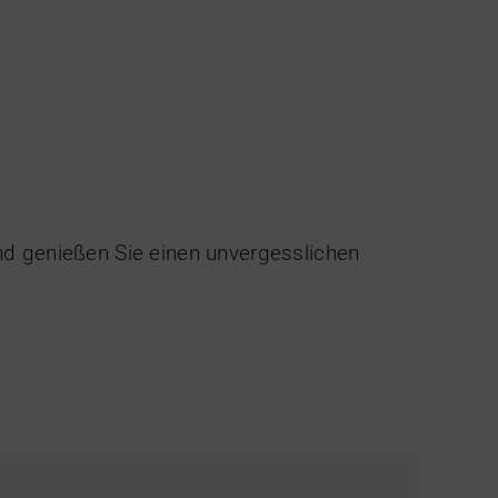
d genießen Sie einen unvergesslichen