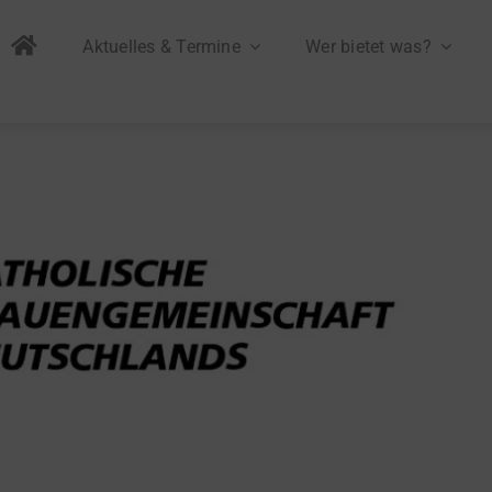
Aktuelles & Termine
Wer bietet was?