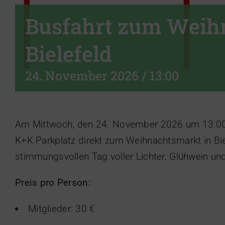
Busfahrt zum Weih
Bielefeld
24. November 2026 / 13:00
Am Mittwoch, den 24. November 2026 um 13:00 U
K+K Parkplatz direkt zum Weihnachtsmarkt in Biel
stimmungsvollen Tag voller Lichter, Glühwein un
Preis pro Person:
Mitglieder: 30 €