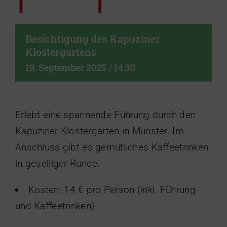
Besichtigung des Kapuziner
Klostergartens
19. September 2025 / 14:30
Erlebt eine spannende Führung durch den
Kapuziner Klostergarten in Münster. Im
Anschluss gibt es gemütliches Kaffeetrinken
in geselliger Runde.
Kosten: 14 € pro Person (inkl. Führung
und Kaffeetrinken)