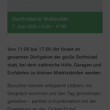
Dorftrödel in Walstedde
-
7. Juni 2026 / 11:00
17:00
Von 11:00 bis 17:00 Uhr findet im
gesamten Dorfgebiet der große Dorftrödel
statt, bei dem zahlreiche Höfe, Garagen und
Einfahrten zu kleinen Marktständen werden.
Besucher können entspannt stöbern, ins
Gespräch kommen und den Tag gemeinsam
genießen – perfekt in Kombination mit der
Einweihung an der „Dicken Eiche“.