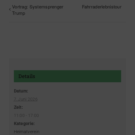
Vortrag: Systemsprenger
Fahrraderlebnistour
Trump
Details
Datum:
7. Juni 2026
Zeit:
11:00 - 17:00
Kategorie:
Heimatverein