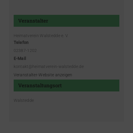
Veranstalter
Heimatverein Walstedde e. V.
Telefon
02387-1202
E-Mail
kontakt@heimatverein-walstedde.de
Veranstalter-Website anzeigen
Veranstaltungsort
Walstedde