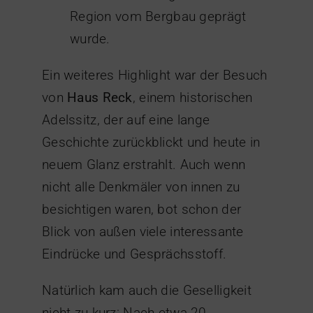
Region vom Bergbau geprägt
wurde.
Ein weiteres Highlight war der Besuch
von
Haus Reck
, einem historischen
Adelssitz, der auf eine lange
Geschichte zurückblickt und heute in
neuem Glanz erstrahlt. Auch wenn
nicht alle Denkmäler von innen zu
besichtigen waren, bot schon der
Blick von außen viele interessante
Eindrücke und Gesprächsstoff.
Natürlich kam auch die Geselligkeit
nicht zu kurz: Nach etwa 20