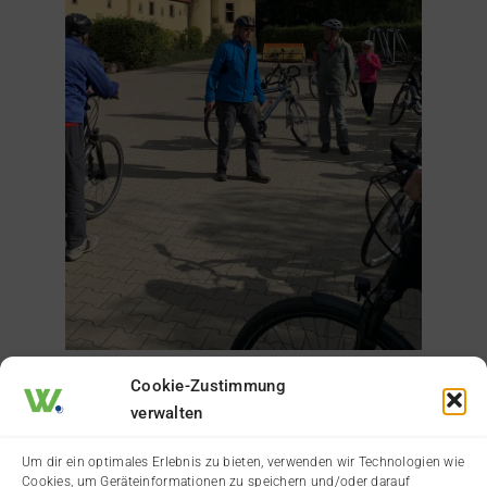
Cookie-Zustimmung
verwalten
Um dir ein optimales Erlebnis zu bieten, verwenden wir Technologien wie
Cookies, um Geräteinformationen zu speichern und/oder darauf