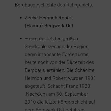
Bergbaugeschichte des Ruhrgebiets.
Zeche Heinrich Robert
(Hamm)
Bergwerk Ost
– eine der letzten großen
Steinkohlenzechen der Region,
deren imposante Fördertürme
heute noch von der Blütezeit des
Bergbaus erzählen. Die Schächte
Heinrich und Robert wurden 1901
abgeteuft, Schacht Franz 1923
.Nachdem am 30. September
2010 die letzte Förderschicht auf
dem Bergwerk Ost gefahren