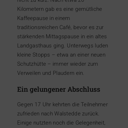
Kilometern gab es eine gemütliche
Kaffeepause in einem
traditionsreichen Café, bevor es zur
stärkenden Mittagspause in ein altes
Landgasthaus ging. Unterwegs luden
kleine Stopps – etwa an einer neuen
Schutzhütte – immer wieder zum
Verweilen und Plaudern ein.
Ein gelungener Abschluss
Gegen 17 Uhr kehrten die Teilnehmer
zufrieden nach Walstedde zurück.
Einige nutzten noch die Gelegenheit,