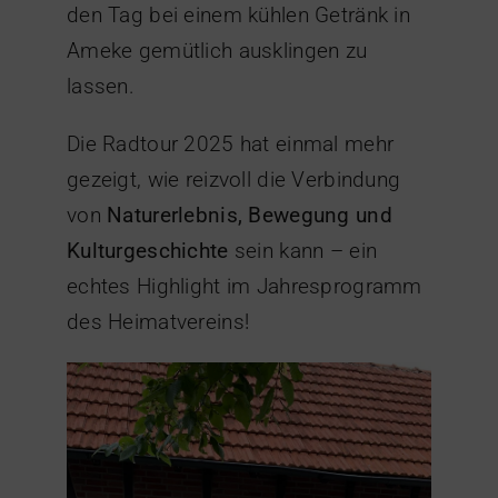
den Tag bei einem kühlen Getränk in
Ameke gemütlich ausklingen zu
lassen.
Die Radtour 2025 hat einmal mehr
gezeigt, wie reizvoll die Verbindung
von
Naturerlebnis, Bewegung und
Kulturgeschichte
sein kann – ein
echtes Highlight im Jahresprogramm
des Heimatvereins!