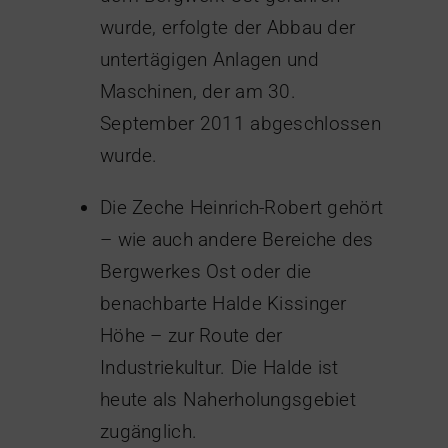
wurde, erfolgte der Abbau der
untertägigen Anlagen und
Maschinen, der am 30.
September 2011 abgeschlossen
wurde.
Die Zeche Heinrich-Robert gehört
– wie auch andere Bereiche des
Bergwerkes Ost oder die
benachbarte Halde Kissinger
Höhe – zur Route der
Industriekultur. Die Halde ist
heute als Naherholungsgebiet
zugänglich.