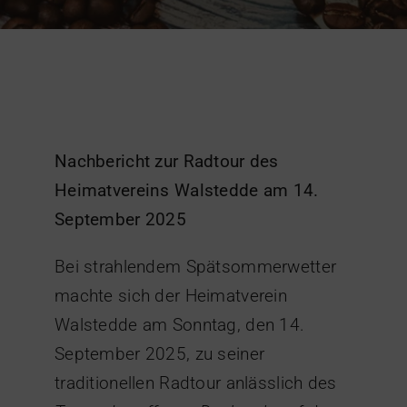
Nachbericht zur Radtour des
Heimatvereins Walstedde am 14.
September 2025
Bei strahlendem Spätsommerwetter
machte sich der Heimatverein
Walstedde am Sonntag, den 14.
September 2025, zu seiner
traditionellen Radtour anlässlich des