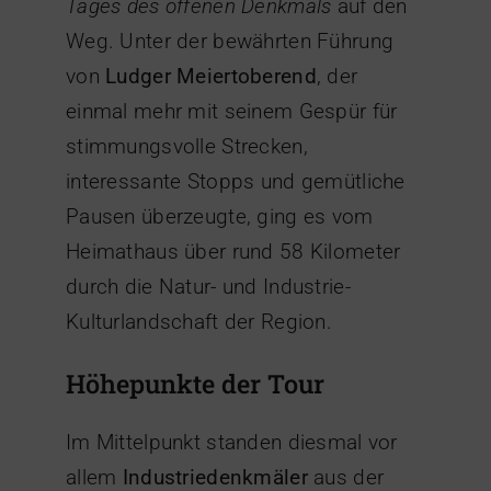
Tages des offenen Denkmals
auf den
Weg. Unter der bewährten Führung
von
Ludger Meiertoberend
, der
einmal mehr mit seinem Gespür für
stimmungsvolle Strecken,
interessante Stopps und gemütliche
Pausen überzeugte, ging es vom
Heimathaus über rund 58 Kilometer
durch die Natur- und Industrie-
Kulturlandschaft der Region.
Höhepunkte der Tour
Im Mittelpunkt standen diesmal vor
allem
Industriedenkmäler
aus der