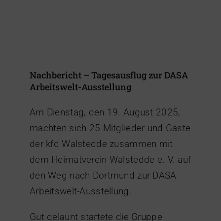
Nachbericht – Tagesausflug zur DASA
Arbeitswelt-Ausstellung
Am Dienstag, den 19. August 2025,
machten sich 25 Mitglieder und Gäste
der kfd Walstedde zusammen mit
dem Heimatverein Walstedde e. V. auf
den Weg nach Dortmund zur DASA
Arbeitswelt-Ausstellung.
Gut gelaunt startete die Gruppe