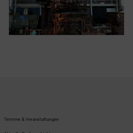
Termine & Veranstaltungen