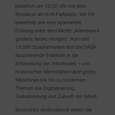
pünktlich um 10:00 Uhr mit dem
Reisebus am K+K-Parkplatz. Vor Ort
erwartete uns eine spannende
Führung unter dem Motto „Arbeitswelt
gestern, heute, morgen“. Auf rund
13.000 Quadratmetern bot die DASA
faszinierende Einblicke in die
Entwicklung der Arbeitswelt – von
historischen Werkstätten über große
Maschinen bis hin zu modernen
Themen wie Digitalisierung,
Globalisierung und Zukunft der Arbeit.
Besonders eindrucksvoll waren die