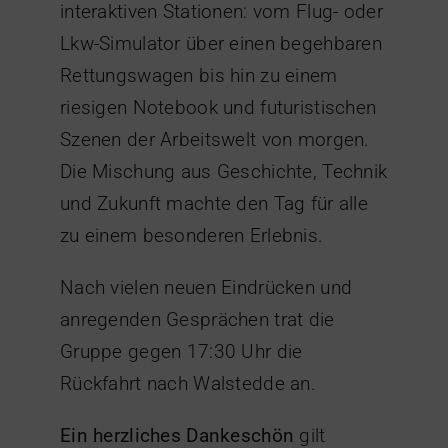
interaktiven Stationen: vom Flug- oder
Lkw-Simulator über einen begehbaren
Rettungswagen bis hin zu einem
riesigen Notebook und futuristischen
Szenen der Arbeitswelt von morgen.
Die Mischung aus Geschichte, Technik
und Zukunft machte den Tag für alle
zu einem besonderen Erlebnis.
Nach vielen neuen Eindrücken und
anregenden Gesprächen trat die
Gruppe gegen 17:30 Uhr die
Rückfahrt nach Walstedde an.
Ein herzliches Dankeschön
gilt