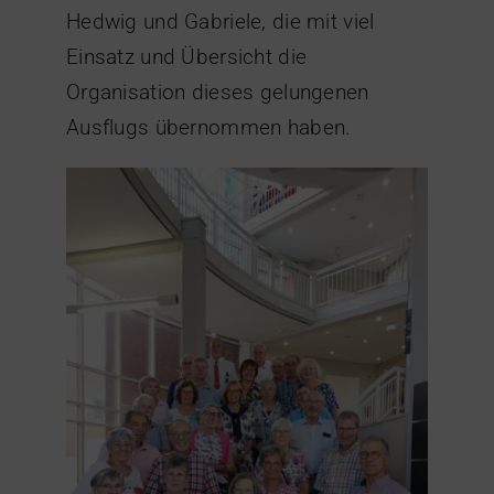
Hedwig und Gabriele, die mit viel
Einsatz und Übersicht die
Organisation dieses gelungenen
Ausflugs übernommen haben.