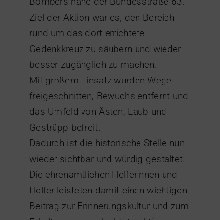
Bombers nahe der Bundesstraße 63.
Ziel der Aktion war es, den Bereich
rund um das dort errichtete
Gedenkkreuz zu säubern und wieder
besser zugänglich zu machen.
Mit großem Einsatz wurden Wege
freigeschnitten, Bewuchs entfernt und
das Umfeld von Ästen, Laub und
Gestrüpp befreit.
Dadurch ist die historische Stelle nun
wieder sichtbar und würdig gestaltet.
Die ehrenamtlichen Helferinnen und
Helfer leisteten damit einen wichtigen
Beitrag zur Erinnerungskultur und zum