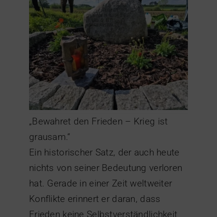
„Bewahret den Frieden – Krieg ist
grausam.“
Ein historischer Satz, der auch heute
nichts von seiner Bedeutung verloren
hat. Gerade in einer Zeit weltweiter
Konflikte erinnert er daran, dass
Frieden keine Selbstverständlichkeit