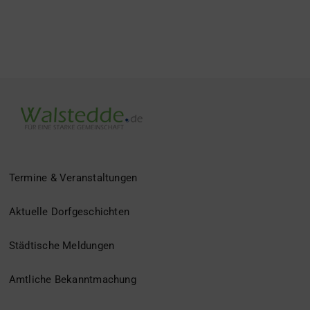
Termine & Veranstaltungen
Aktuelle Dorfgeschichten
Städtische Meldungen
Amtliche Bekanntmachung