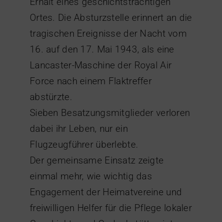
Erhalt eines geschichtsträchtigen
Ortes. Die Absturzstelle erinnert an die
tragischen Ereignisse der Nacht vom
16. auf den 17. Mai 1943, als eine
Lancaster-Maschine der Royal Air
Force nach einem Flaktreffer
abstürzte.
Sieben Besatzungsmitglieder verloren
dabei ihr Leben, nur ein
Flugzeugführer überlebte.
Der gemeinsame Einsatz zeigte
einmal mehr, wie wichtig das
Engagement der Heimatvereine und
freiwilligen Helfer für die Pflege lokaler