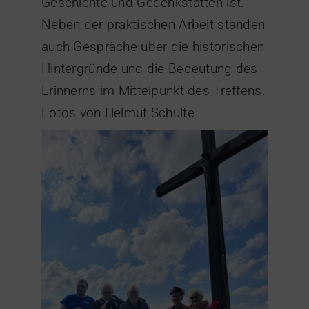
Geschichte und Gedenkstätten ist.
Neben der praktischen Arbeit standen
auch Gespräche über die historischen
Hintergründe und die Bedeutung des
Erinnerns im Mittelpunkt des Treffens.
Fotos von Helmut Schulte