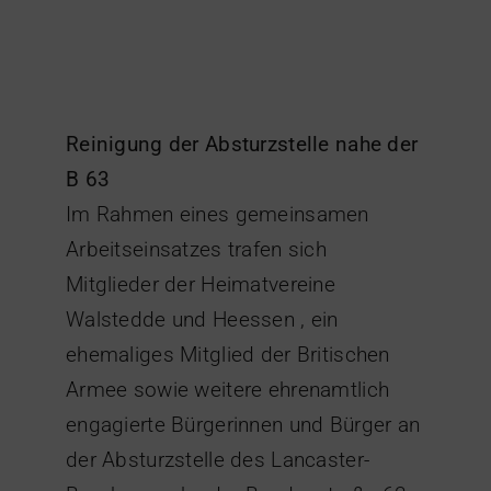
Reinigung der Absturzstelle nahe der
B 63
Im Rahmen eines gemeinsamen
Arbeitseinsatzes trafen sich
Mitglieder der Heimatvereine
Walstedde und Heessen , ein
ehemaliges Mitglied der Britischen
Armee sowie weitere ehrenamtlich
engagierte Bürgerinnen und Bürger an
der Absturzstelle des Lancaster-