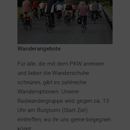
Wanderangebote
Für alle, die mit dem PKW anreisen
und lieber die Wanderschuhe
schnüren, gibt es zahlreiche
Wanderoptionen. Unsere
Radwandergruppe wird gegen ca. 13
Uhr am Burgturm (Start-Ziel)
eintreffen, wo ihr uns gerne begegnen
könnt.