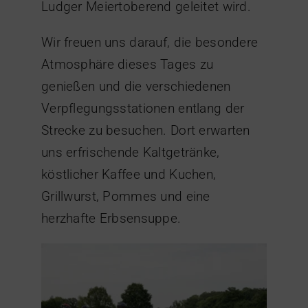
Ludger Meiertoberend geleitet wird.
Wir freuen uns darauf, die besondere
Atmosphäre dieses Tages zu
genießen und die verschiedenen
Verpflegungsstationen entlang der
Strecke zu besuchen. Dort erwarten
uns erfrischende Kaltgetränke,
köstlicher Kaffee und Kuchen,
Grillwurst, Pommes und eine
herzhafte Erbsensuppe.