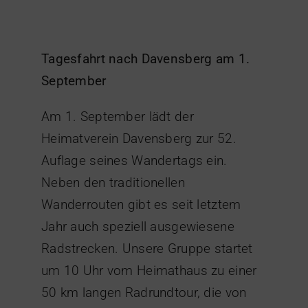
Tagesfahrt nach Davensberg am 1.
September
Am 1. September lädt der
Heimatverein Davensberg zur 52.
Auflage seines Wandertags ein.
Neben den traditionellen
Wanderrouten gibt es seit letztem
Jahr auch speziell ausgewiesene
Radstrecken. Unsere Gruppe startet
um 10 Uhr vom Heimathaus zu einer
50 km langen Radrundtour, die von