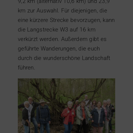
9,2 km (alternativ 10,6 km) und 23,9
km zur Auswahl. Für diejenigen, die
eine kürzere Strecke bevorzugen, kann
die Langstrecke W3 auf 16 km
verkürzt werden. Außerdem gibt es
geführte Wanderungen, die euch
durch die wunderschöne Landschaft
führen.