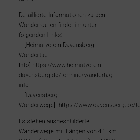
Detaillierte Informationen zu den
Wanderrouten findet ihr unter
folgenden Links:
– [Heimatverein Davensberg –
Wandertag
Info]
https://www.heimatverein-
davensberg.de/termine/wandertag-
info
– [Davensberg –
Wanderwege]
https://www.davensberg.de/t
Es stehen ausgeschilderte
Wanderwege mit Längen von 4,1 km,